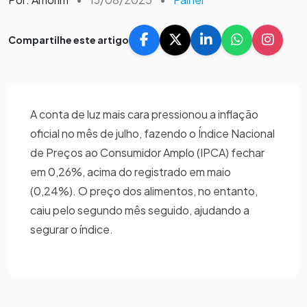
Compartilhe este artigo
A conta de luz mais cara pressionou a inflação
oficial no mês de julho, fazendo o Índice Nacional
de Preços ao Consumidor Amplo (IPCA) fechar
em 0,26%, acima do registrado em maio
(0,24%). O preço dos alimentos, no entanto,
caiu pelo segundo mês seguido, ajudando a
segurar o índice.