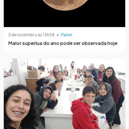
5 de novembro às 13h58
•
Painel
Maior superlua do ano pode ser observada hoje