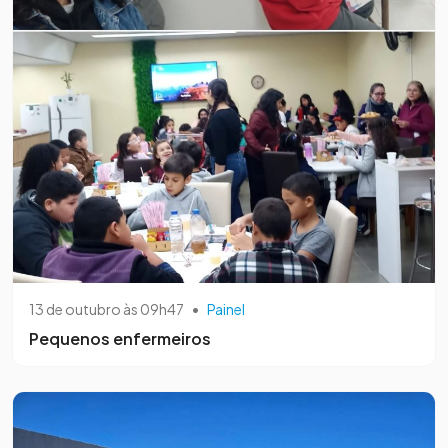
13 de outubro às 09h47
•
Painel
Pequenos enfermeiros