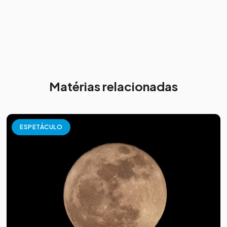
Matérias relacionadas
ESPETÁCULO