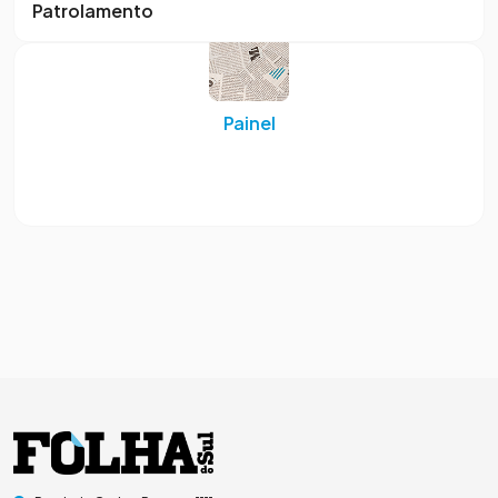
Patrolamento
Painel