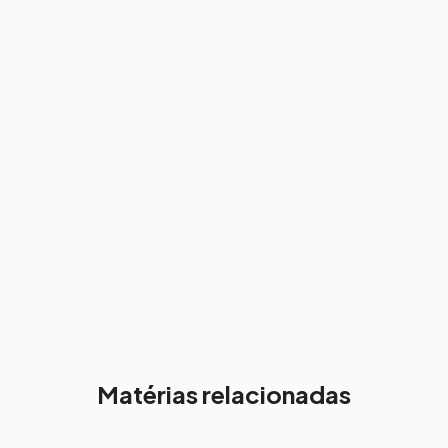
Matérias relacionadas