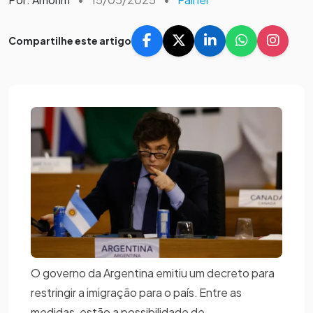
Compartilhe este artigo
O governo da Argentina emitiu um decreto para
restringir a imigração para o país. Entre as
medidas, estão a possibilidade de