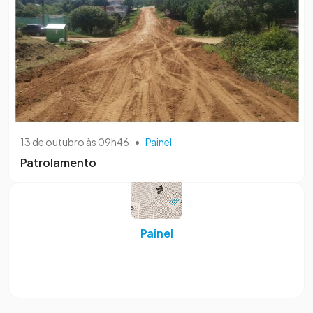
13 de outubro às 09h46
•
Painel
Patrolamento
Painel