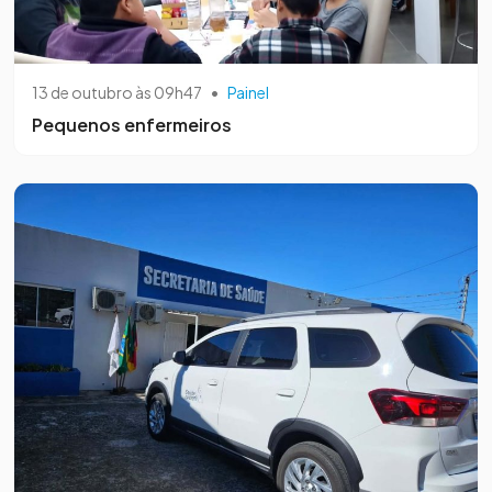
13 de outubro às 09h47
•
Painel
Pequenos enfermeiros