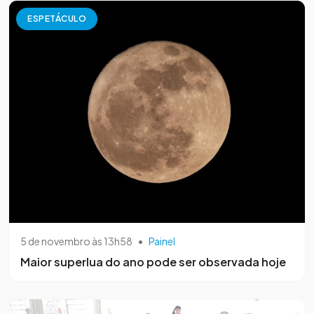
ESPETÁCULO
5 de novembro às 13h58
•
Painel
Maior superlua do ano pode ser observada hoje