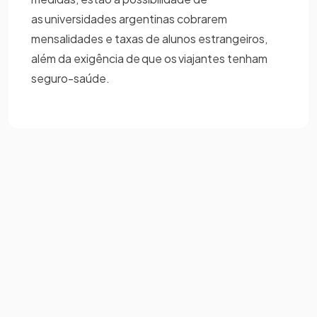
as universidades argentinas cobrarem
mensalidades e taxas de alunos estrangeiros,
além da exigência de que os viajantes tenham
seguro-saúde.