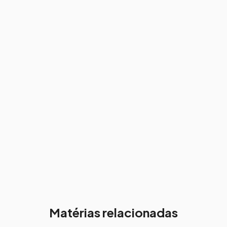
Matérias relacionadas