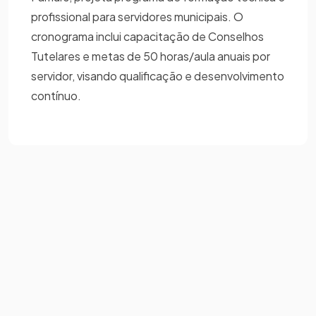
profissional para servidores municipais. O
cronograma inclui capacitação de Conselhos
Tutelares e metas de 50 horas/aula anuais por
servidor, visando qualificação e desenvolvimento
contínuo.