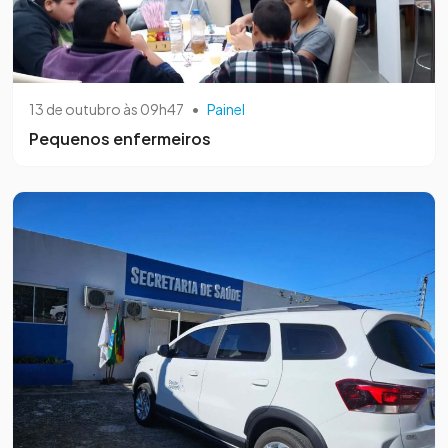
13 de outubro às 09h47
•
Painel
Pequenos enfermeiros