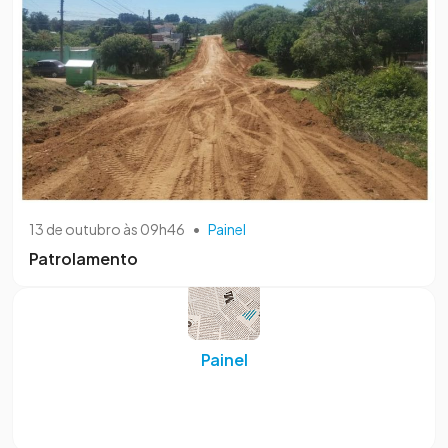
13 de outubro às 09h46
•
Painel
Patrolamento
Painel