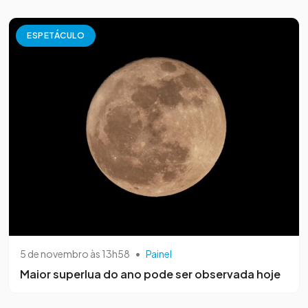
ESPETÁCULO
5 de novembro às 13h58
•
Painel
Maior superlua do ano pode ser observada hoje