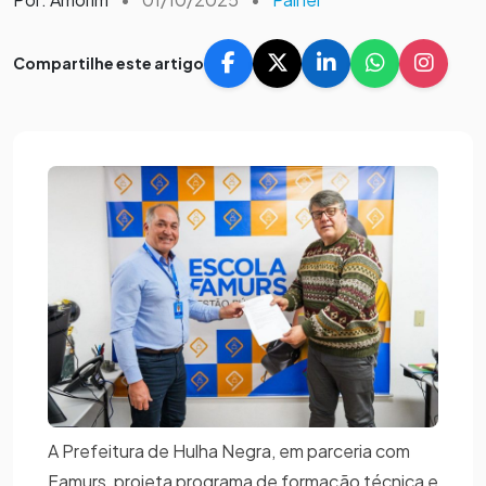
Compartilhe este artigo
A Prefeitura de Hulha Negra, em parceria com
Famurs, projeta programa de formação técnica e