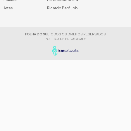
Artes
Ricardo Peró Job
FOLHA DO SUL
TODOS OS DIREITOS RESERVADOS
POLÍTICA DE PRIVACIDADE