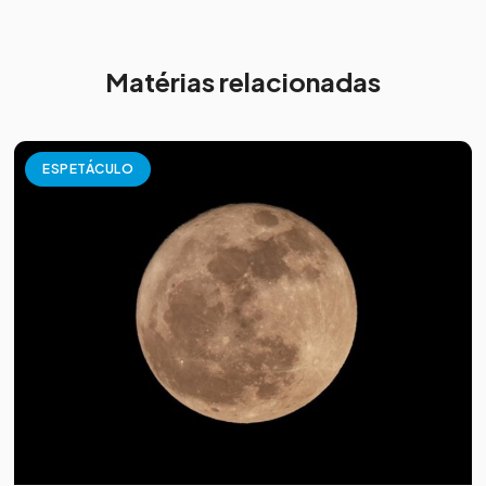
Matérias relacionadas
ESPETÁCULO