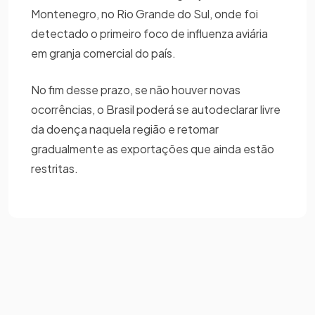
Montenegro, no Rio Grande do Sul, onde foi
detectado o primeiro foco de influenza aviária
em granja comercial do país.
No fim desse prazo, se não houver novas
ocorrências, o Brasil poderá se autodeclarar livre
da doença naquela região e retomar
gradualmente as exportações que ainda estão
restritas.