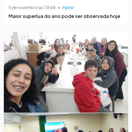
5 de novembro às 13h58
•
Painel
Maior superlua do ano pode ser observada hoje