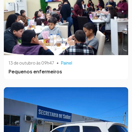
13 de outubro às 09h47
•
Painel
Pequenos enfermeiros