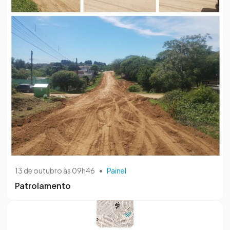
13 de outubro às 09h46
•
Painel
Patrolamento