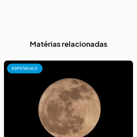
Matérias relacionadas
ESPETÁCULO