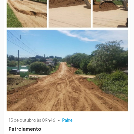
13 de outubro às 09h46
•
Painel
Patrolamento