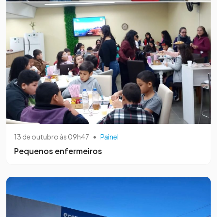
13 de outubro às 09h47
•
Painel
Pequenos enfermeiros