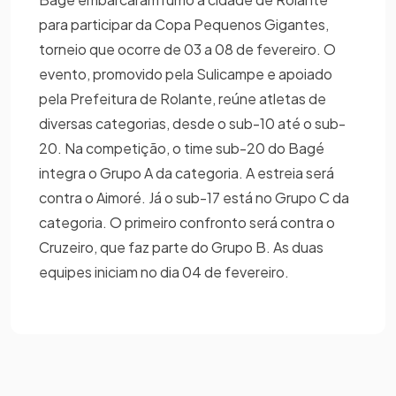
para participar da Copa Pequenos Gigantes,
torneio que ocorre de 03 a 08 de fevereiro. O
evento, promovido pela Sulicampe e apoiado
pela Prefeitura de Rolante, reúne atletas de
diversas categorias, desde o sub-10 até o sub-
20. Na competição, o time sub-20 do Bagé
integra o Grupo A da categoria. A estreia será
contra o Aimoré. Já o sub-17 está no Grupo C da
categoria. O primeiro confronto será contra o
Cruzeiro, que faz parte do Grupo B. As duas
equipes iniciam no dia 04 de fevereiro.