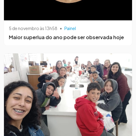
5 de novembro às 13h58
•
Painel
Maior superlua do ano pode ser observada hoje