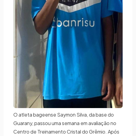
O atleta bageense Saymon Silva, da base do
Guarany, passou uma semana em avaliação no
Centro de Treinamento Cristal do Grêmio. Após