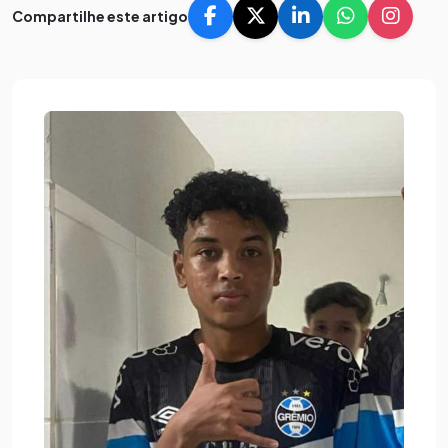
Compartilhe este artigo