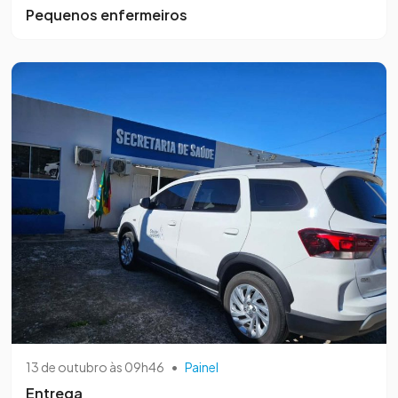
Pequenos enfermeiros
13 de outubro às 09h46
•
Painel
Entrega