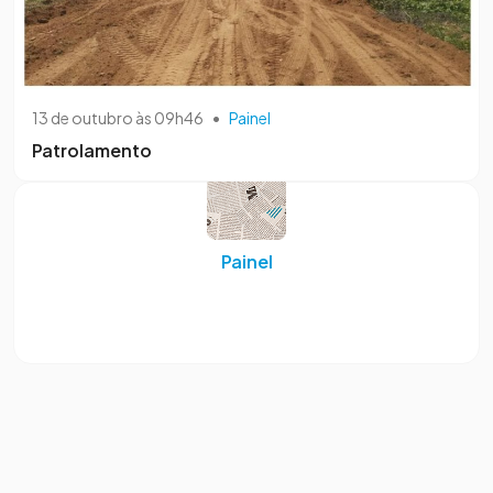
13 de outubro às 09h46
•
Painel
Patrolamento
Painel