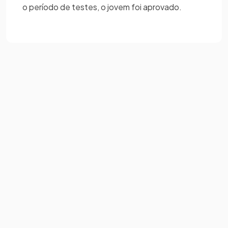
o período de testes, o jovem foi aprovado.