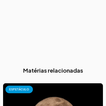
Matérias relacionadas
ESPETÁCULO