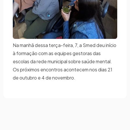
Na manhã dessa terça-feira, 7, a Smed deu início
à formação com as equipes gestoras das
escolas da rede municipal sobre saúde mental.
Os próximos encontros acontecem nos dias 21
de outubro e 4 de novembro.