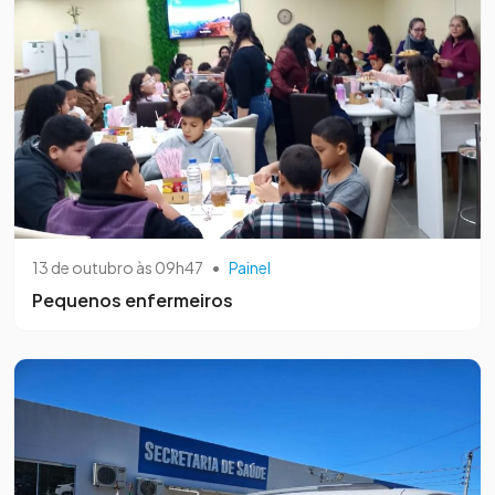
13 de outubro às 09h47
•
Painel
Pequenos enfermeiros