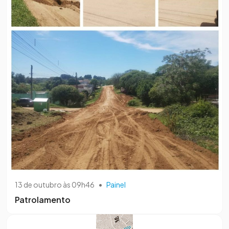
13 de outubro às 09h46
•
Painel
Patrolamento