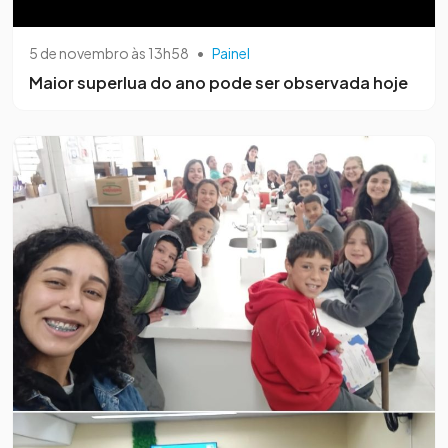
5 de novembro às 13h58
•
Painel
Maior superlua do ano pode ser observada hoje