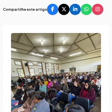
Compartilhe este artigo