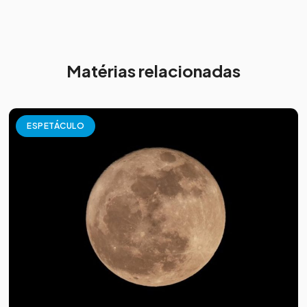
Matérias relacionadas
ESPETÁCULO