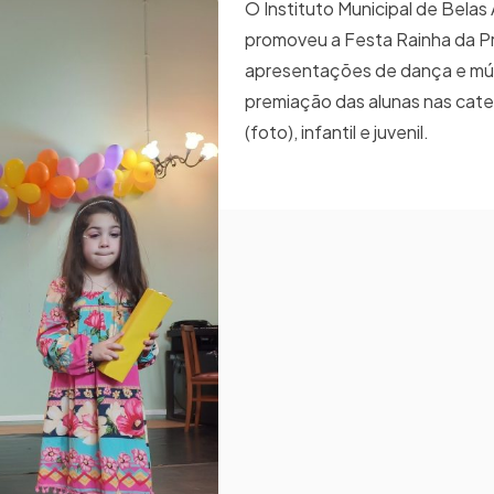
O Instituto Municipal de Belas
promoveu a Festa Rainha da P
apresentações de dança e mú
premiação das alunas nas cate
(foto), infantil e juvenil.