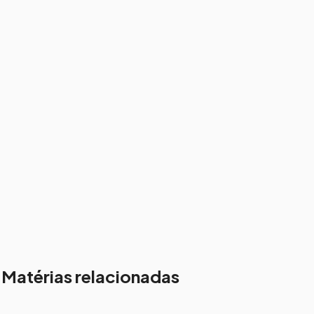
Matérias relacionadas