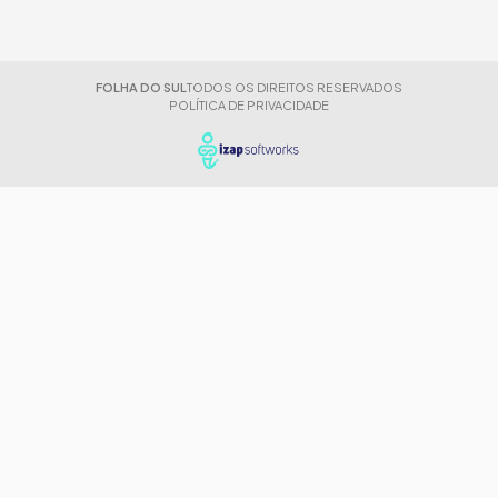
FOLHA DO SUL
TODOS OS DIREITOS RESERVADOS
POLÍTICA DE PRIVACIDADE