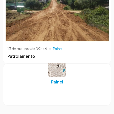
13 de outubro às 09h46
•
Painel
Patrolamento
Painel