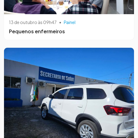
13 de outubro às 09h47
•
Painel
Pequenos enfermeiros