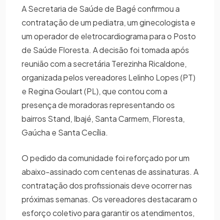
A Secretaria de Saúde de Bagé confirmou a
contratação de um pediatra, um ginecologista e
um operador de eletrocardiograma para o Posto
de Saúde Floresta. A decisão foi tomada após
reunião com a secretária Terezinha Ricaldone,
organizada pelos vereadores Lelinho Lopes (PT)
e Regina Goulart (PL), que contou com a
presença de moradoras representando os
bairros Stand, Ibajé, Santa Carmem, Floresta,
Gaúcha e Santa Cecília.
O pedido da comunidade foi reforçado por um
abaixo-assinado com centenas de assinaturas. A
contratação dos profissionais deve ocorrer nas
próximas semanas. Os vereadores destacaram o
esforço coletivo para garantir os atendimentos,