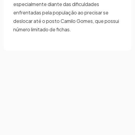
especialmente diante das dificuldades
enfrentadas pela população ao precisar se
deslocar até o posto Camilo Gomes, que possui
número limitado de fichas.