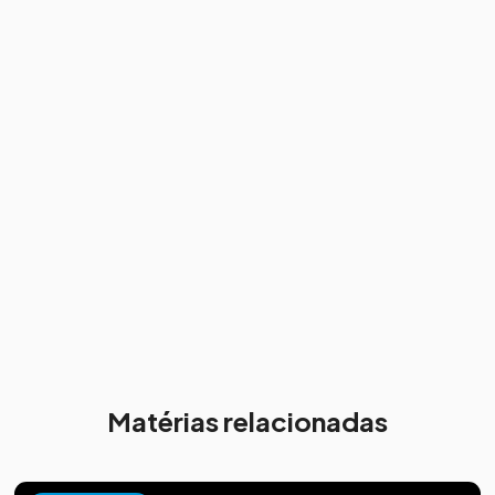
Matérias relacionadas