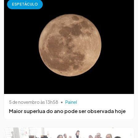
ESPETÁCULO
5 de novembro às 13h58
•
Painel
Maior superlua do ano pode ser observada hoje