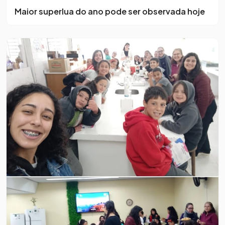
Maior superlua do ano pode ser observada hoje