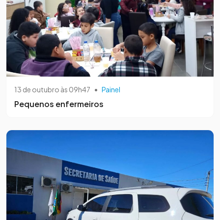
13 de outubro às 09h47
•
Painel
Pequenos enfermeiros