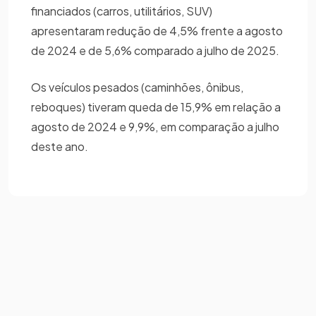
financiados (carros, utilitários, SUV)
apresentaram redução de 4,5% frente a agosto
de 2024 e de 5,6% comparado a julho de 2025.
Os veículos pesados (caminhões, ônibus,
reboques) tiveram queda de 15,9% em relação a
agosto de 2024 e 9,9%, em comparação a julho
deste ano.