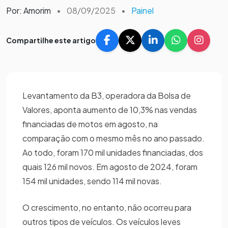
Por: Amorim
•
08/09/2025
•
Painel
Compartilhe este artigo
Levantamento da B3, operadora da Bolsa de
Valores, aponta aumento de 10,3% nas vendas
financiadas de motos em agosto, na
comparação com o mesmo mês no ano passado.
Ao todo, foram 170 mil unidades financiadas, dos
quais 126 mil novos. Em agosto de 2024, foram
154 mil unidades, sendo 114 mil novas.
O crescimento, no entanto, não ocorreu para
outros tipos de veículos. Os veículos leves