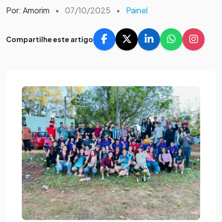
Por: Amorim
•
07/10/2025
•
Painel
Compartilhe este artigo