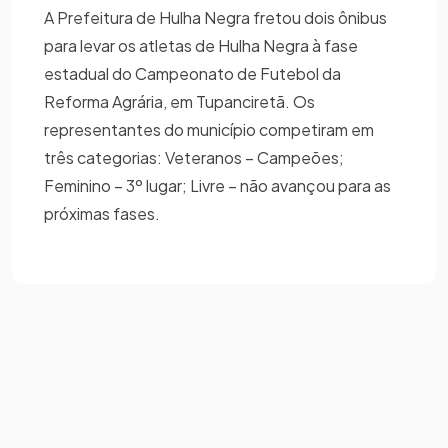
A Prefeitura de Hulha Negra fretou dois ônibus
para levar os atletas de Hulha Negra à fase
estadual do Campeonato de Futebol da
Reforma Agrária, em Tupanciretã. Os
representantes do município competiram em
três categorias: Veteranos – Campeões;
Feminino – 3º lugar; Livre – não avançou para as
próximas fases.