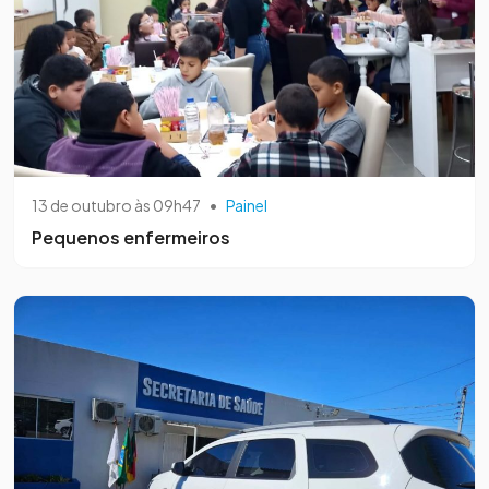
13 de outubro às 09h47
•
Painel
Pequenos enfermeiros