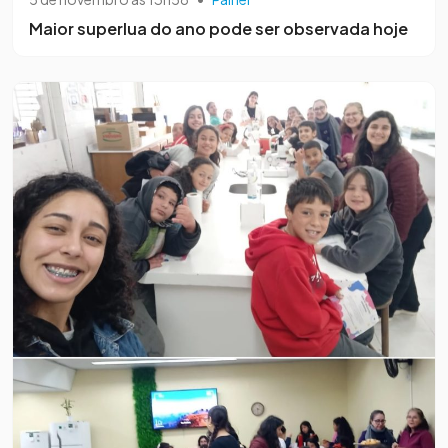
Maior superlua do ano pode ser observada hoje