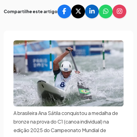
Compartilhe este artigo
A brasileira Ana Sátila conquistou a medalha de
bronze na prova do C1 (canoa individual) na
edição 2025 do Campeonato Mundial de