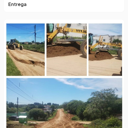
Entrega