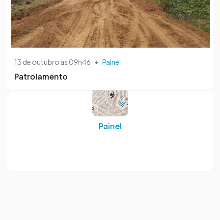
13 de outubro às 09h46
•
Painel
Patrolamento
Painel