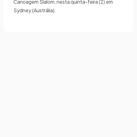
Canoagem Slalom, nesta quinta-feira (2) em
Sydney (Austrália).