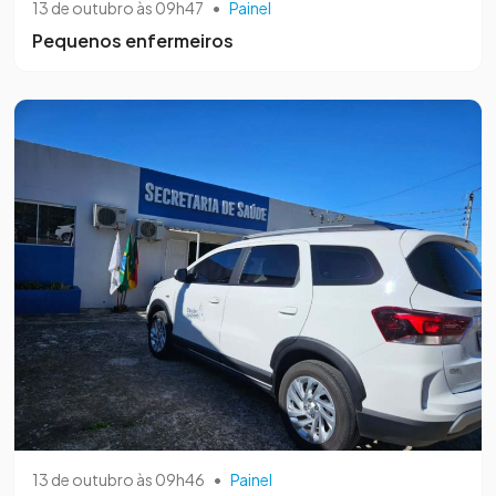
13 de outubro às 09h47
•
Painel
Pequenos enfermeiros
13 de outubro às 09h46
•
Painel