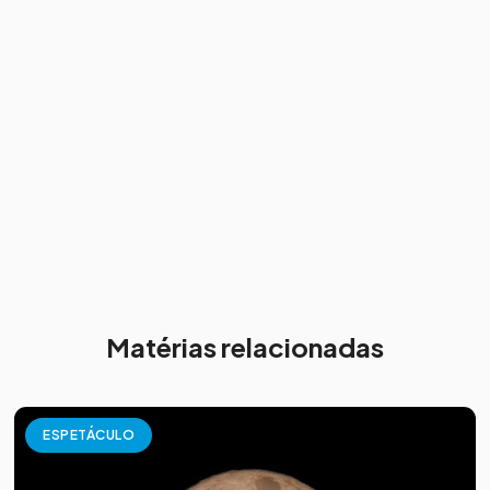
Matérias relacionadas
ESPETÁCULO