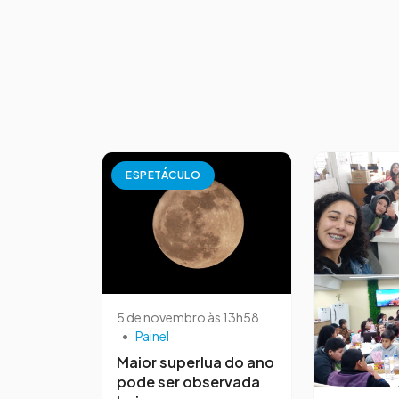
ESPETÁCULO
5 de novembro às 13h58
•
Painel
Maior superlua do ano
pode ser observada