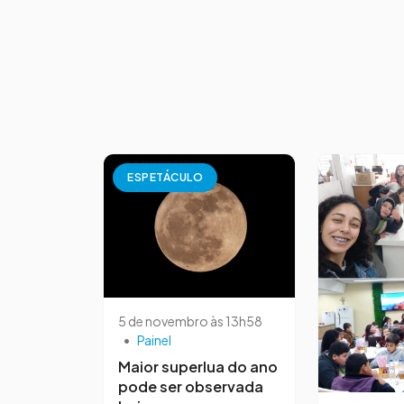
ESPETÁCULO
5 de novembro às 13h58
•
Painel
Maior superlua do ano
pode ser observada