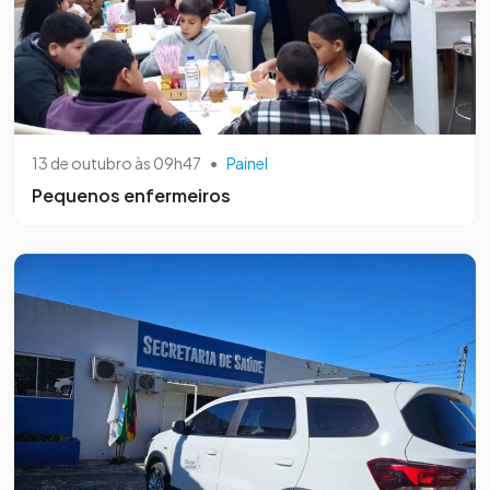
13 de outubro às 09h47
•
Painel
Pequenos enfermeiros