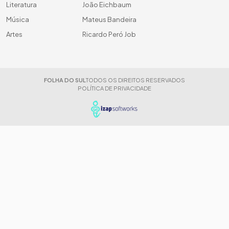
Literatura
João Eichbaum
Música
Mateus Bandeira
Artes
Ricardo Peró Job
FOLHA DO SUL
TODOS OS DIREITOS RESERVADOS
POLÍTICA DE PRIVACIDADE