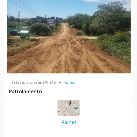
13 de outubro às 09h46
•
Painel
Patrolamento
Painel