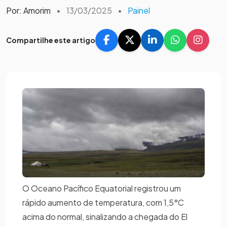
Por: Amorim
•
13/03/2025
•
Painel
Compartilhe este artigo
O Oceano Pacífico Equatorial registrou um
rápido aumento de temperatura, com 1,5°C
acima do normal, sinalizando a chegada do El