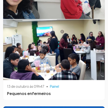
13 de outubro às 09h47
•
Painel
Pequenos enfermeiros