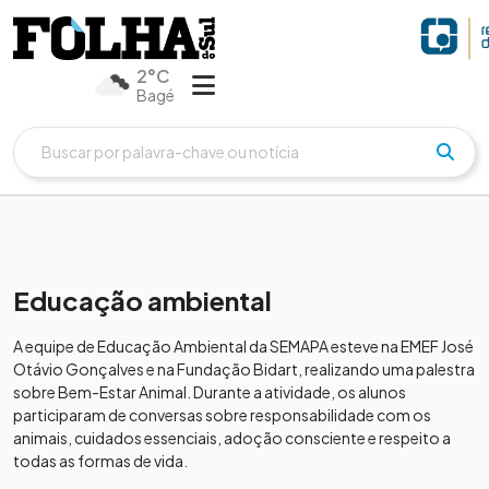
2°C
Bagé
Educação ambiental
A equipe de Educação Ambiental da SEMAPA esteve na EMEF José
Otávio Gonçalves e na Fundação Bidart, realizando uma palestra
sobre Bem-Estar Animal. Durante a atividade, os alunos
participaram de conversas sobre responsabilidade com os
animais, cuidados essenciais, adoção consciente e respeito a
todas as formas de vida.