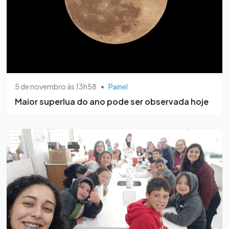
5 de novembro às 13h58
•
Painel
Maior superlua do ano pode ser observada hoje