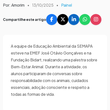
Por: Amorim
•
13/10/2025
•
Painel
Compartilhe este artigo
A equipe de Educação Ambiental da SEMAPA
esteve na EMEF José Otávio Gonçalves e na
Fundação Bidart, realizando uma palestra sobre
Bem-Estar Animal. Durante a atividade, os
alunos participaram de conversas sobre
responsabilidade com os animais, cuidados
essenciais, adoção consciente e respeito a
todas as formas de vida.