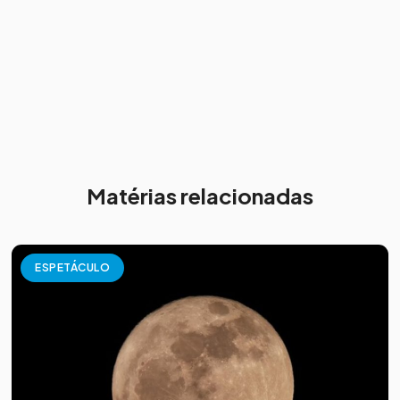
Matérias relacionadas
ESPETÁCULO