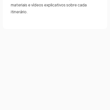
materiais e vídeos explicativos sobre cada
itinerário.