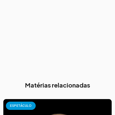
Matérias relacionadas
ESPETÁCULO