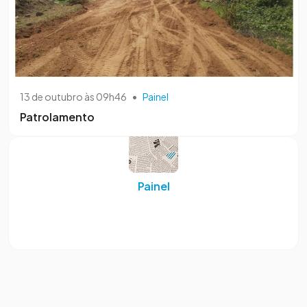
13 de outubro às 09h46
•
Painel
Patrolamento
Painel