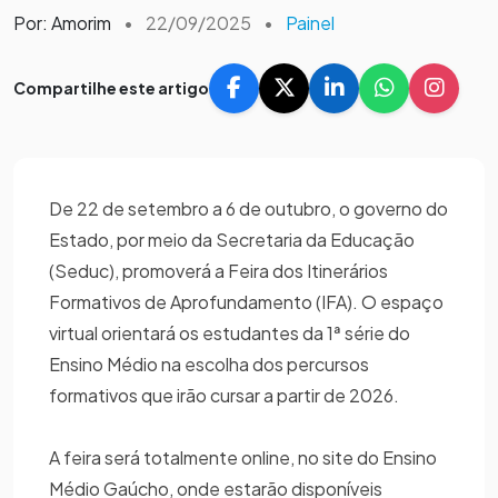
Por: Amorim
•
22/09/2025
•
Painel
Compartilhe este artigo
De 22 de setembro a 6 de outubro, o governo do
Estado, por meio da Secretaria da Educação
(Seduc), promoverá a Feira dos Itinerários
Formativos de Aprofundamento (IFA). O espaço
virtual orientará os estudantes da 1ª série do
Ensino Médio na escolha dos percursos
formativos que irão cursar a partir de 2026.
A feira será totalmente online, no site do Ensino
Médio Gaúcho, onde estarão disponíveis