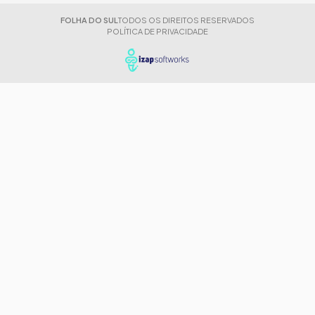
FOLHA DO SUL
TODOS OS DIREITOS RESERVADOS
POLÍTICA DE PRIVACIDADE