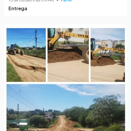
Entrega