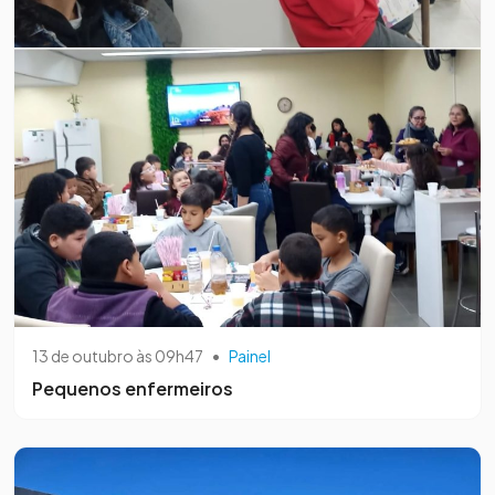
13 de outubro às 09h47
•
Painel
Pequenos enfermeiros