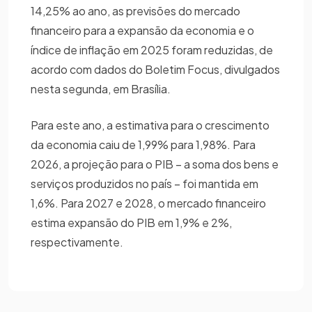
14,25% ao ano, as previsões do mercado
financeiro para a expansão da economia e o
índice de inflação em 2025 foram reduzidas, de
acordo com dados do Boletim Focus, divulgados
nesta segunda, em Brasília.
Para este ano, a estimativa para o crescimento
da economia caiu de 1,99% para 1,98%. Para
2026, a projeção para o PIB – a soma dos bens e
serviços produzidos no país – foi mantida em
1,6%. Para 2027 e 2028, o mercado financeiro
estima expansão do PIB em 1,9% e 2%,
respectivamente.