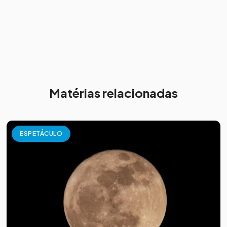
Matérias relacionadas
ESPETÁCULO