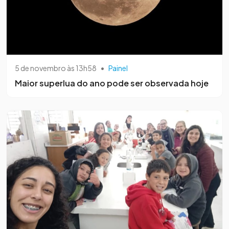
5 de novembro às 13h58
•
Painel
Maior superlua do ano pode ser observada hoje