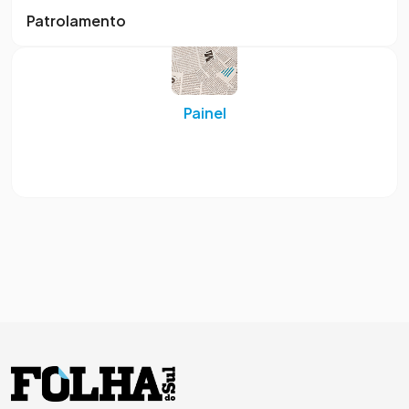
Patrolamento
Painel