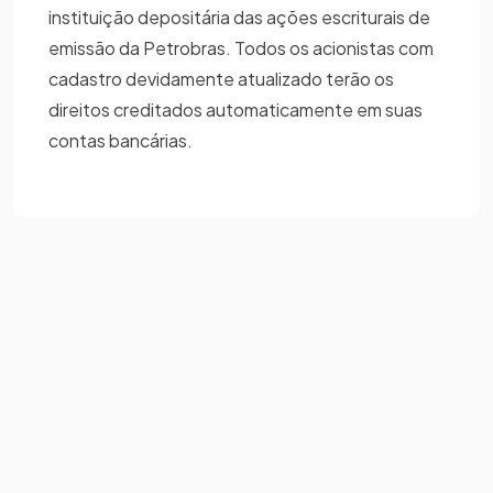
instituição depositária das ações escriturais de
emissão da Petrobras. Todos os acionistas com
cadastro devidamente atualizado terão os
direitos creditados automaticamente em suas
contas bancárias.