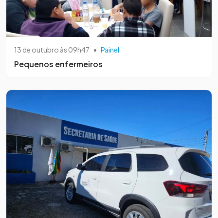
13 de outubro às 09h47
•
Painel
Pequenos enfermeiros