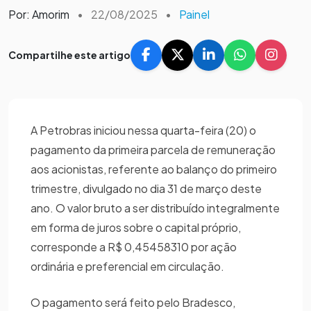
Por: Amorim
•
22/08/2025
•
Painel
Compartilhe este artigo
A Petrobras iniciou nessa quarta-feira (20) o
pagamento da primeira parcela de remuneração
aos acionistas, referente ao balanço do primeiro
trimestre, divulgado no dia 31 de março deste
ano. O valor bruto a ser distribuído integralmente
em forma de juros sobre o capital próprio,
corresponde a R$ 0,45458310 por ação
ordinária e preferencial em circulação.
O pagamento será feito pelo Bradesco,