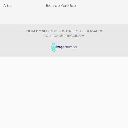
Artes
Ricardo Peró Job
FOLHA DO SUL
TODOS OS DIREITOS RESERVADOS
POLÍTICA DE PRIVACIDADE