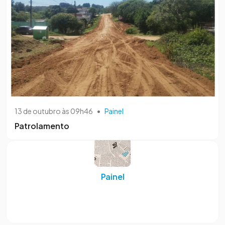
13 de outubro às 09h46
•
Painel
Patrolamento
Painel