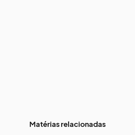
Matérias relacionadas