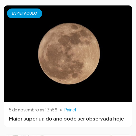
ESPETÁCULO
5 de novembro às 13h58
•
Painel
Maior superlua do ano pode ser observada hoje