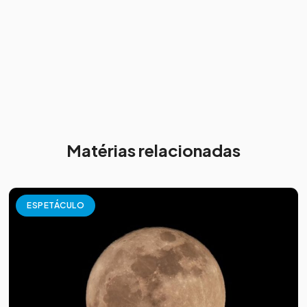
Matérias relacionadas
ESPETÁCULO