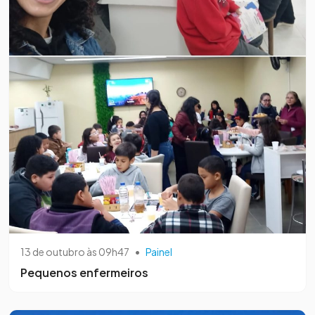
13 de outubro às 09h47
•
Painel
Pequenos enfermeiros