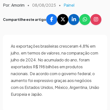
Por: Amorim
•
08/08/2025
•
Painel
Compartilhe este artigo
As exportações brasileiras cresceram 4,8% em
julho, em termos de valores, na comparação com
julho de 2024. No acumulado do ano, foram
exportados R$ 198 bilhões em produtos
nacionais. De acordo com o governo federal, o
aumento foi expressivo graças aos negócios
com os Estados Unidos, México, Argentina, União
Europeia e Japão.