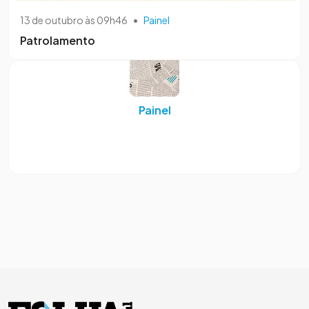
13 de outubro às 09h46
•
Painel
Patrolamento
Painel