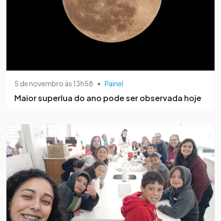
5 de novembro às 13h58
•
Painel
Maior superlua do ano pode ser observada hoje