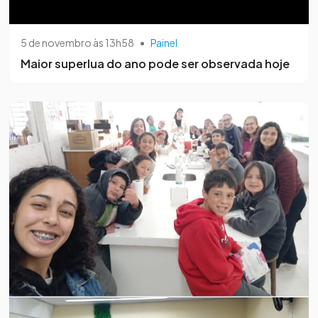
5 de novembro às 13h58
•
Painel
Maior superlua do ano pode ser observada hoje