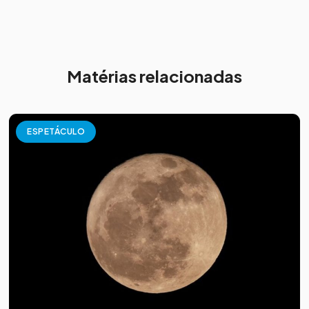
Matérias relacionadas
ESPETÁCULO