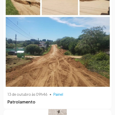
13 de outubro às 09h46
•
Painel
Patrolamento