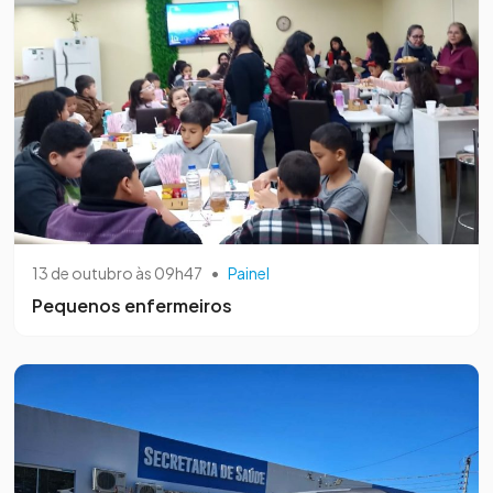
13 de outubro às 09h47
•
Painel
Pequenos enfermeiros