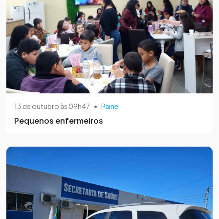
13 de outubro às 09h47
•
Painel
Pequenos enfermeiros