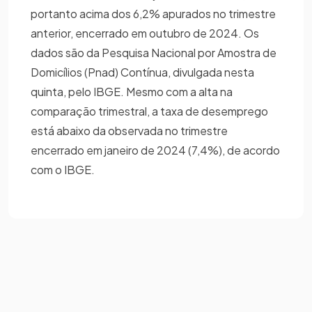
portanto acima dos 6,2% apurados no trimestre
anterior, encerrado em outubro de 2024. Os
dados são da Pesquisa Nacional por Amostra de
Domicílios (Pnad) Contínua, divulgada nesta
quinta, pelo IBGE. Mesmo com a alta na
comparação trimestral, a taxa de desemprego
está abaixo da observada no trimestre
encerrado em janeiro de 2024 (7,4%), de acordo
com o IBGE.