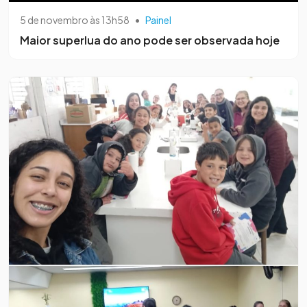
5 de novembro às 13h58
•
Painel
Maior superlua do ano pode ser observada hoje