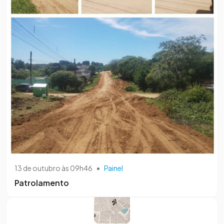
13 de outubro às 09h46
•
Painel
Patrolamento