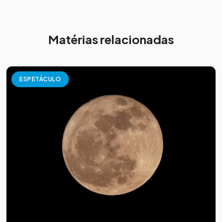
Matérias relacionadas
ESPETÁCULO