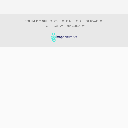
FOLHA DO SUL
TODOS OS DIREITOS RESERVADOS
POLÍTICA DE PRIVACIDADE