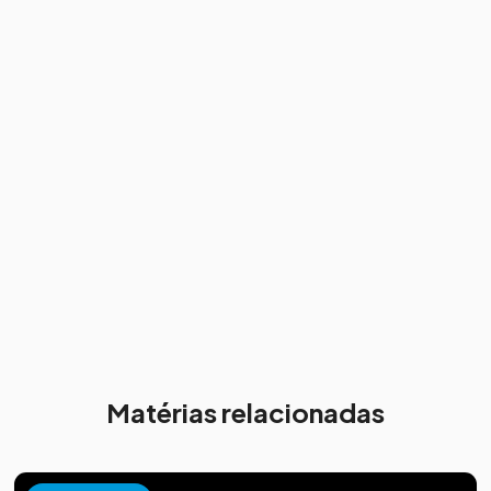
Matérias relacionadas