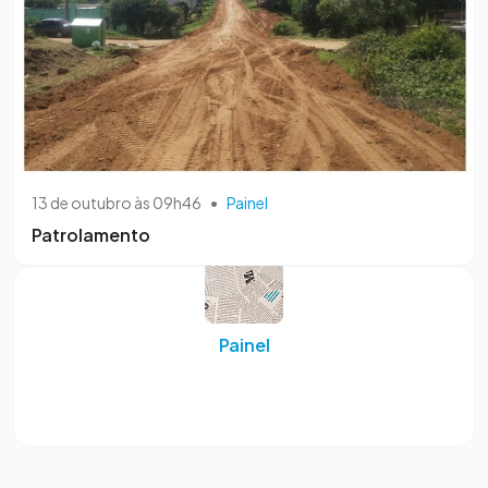
13 de outubro às 09h46
•
Painel
Patrolamento
Painel