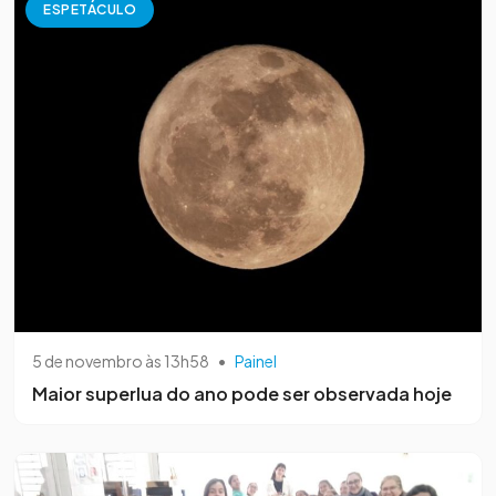
ESPETÁCULO
5 de novembro às 13h58
•
Painel
Maior superlua do ano pode ser observada hoje