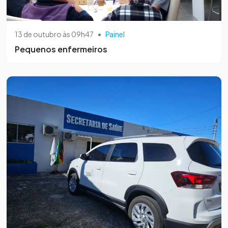
13 de outubro às 09h47
•
Painel
Pequenos enfermeiros