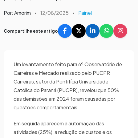
Por: Amorim
•
12/08/2025
•
Painel
Compartilhe este artigo
Um levantamento feito para 6º Observatório de
Carreiras e Mercado realizado pelo PUCPR
Carreiras, setor da Pontifícia Universidade
Católica do Paraná (PUCPR), revelou que 50%
das demissões em 2024 foram causadas por
questões comportamentais.
Em seguida aparecem a automação das
atividades (25%), a redução de custos e os