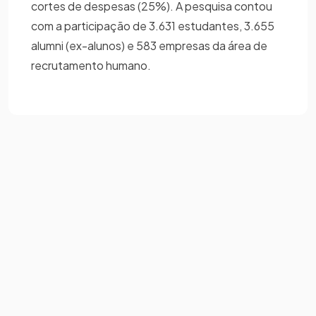
cortes de despesas (25%). A pesquisa contou
com a participação de 3.631 estudantes, 3.655
alumni (ex-alunos) e 583 empresas da área de
recrutamento humano.