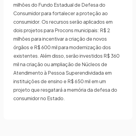
milhões do Fundo Estadual de Defesa do
Consumidor para fortalecer a proteção ao
consumidor. Os recursos serão aplicados em
dois projetos para Procons municipais: R$ 2
milhões para incentivar a criação de novos
órgãos e R$ 600 mil para modernização dos
existentes. Além disso, serão investidos R$ 360
mil na criação ou ampliação de Núcleos de
Atendimento à Pessoa Superendividada em
instituições de ensino e R$ 650 mil em um
projeto que resgatará a memória da defesa do
consumidor no Estado.