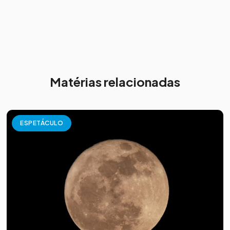
Matérias relacionadas
ESPETÁCULO