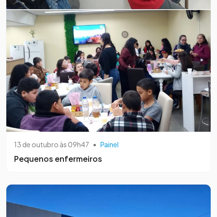
13 de outubro às 09h47
•
Painel
Pequenos enfermeiros