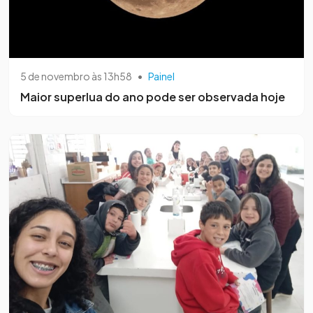
5 de novembro às 13h58
•
Painel
Maior superlua do ano pode ser observada hoje