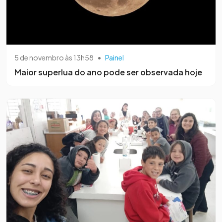
5 de novembro às 13h58
•
Painel
Maior superlua do ano pode ser observada hoje