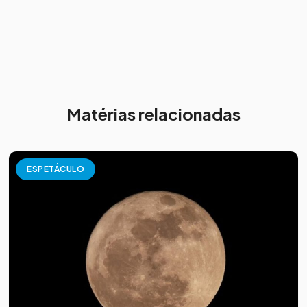
Matérias relacionadas
ESPETÁCULO