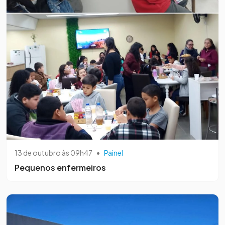
13 de outubro às 09h47
•
Painel
Pequenos enfermeiros