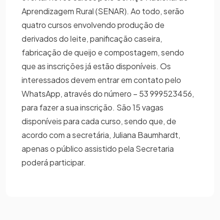
Aprendizagem Rural (SENAR). Ao todo, serão
quatro cursos envolvendo produção de
derivados do leite, panificação caseira,
fabricação de queijo e compostagem, sendo
que as inscrições já estão disponíveis. Os
interessados devem entrar em contato pelo
WhatsApp, através do número – 53 999523456,
para fazer a sua inscrição. São 15 vagas
disponíveis para cada curso, sendo que, de
acordo com a secretária, Juliana Baumhardt,
apenas o público assistido pela Secretaria
poderá participar.