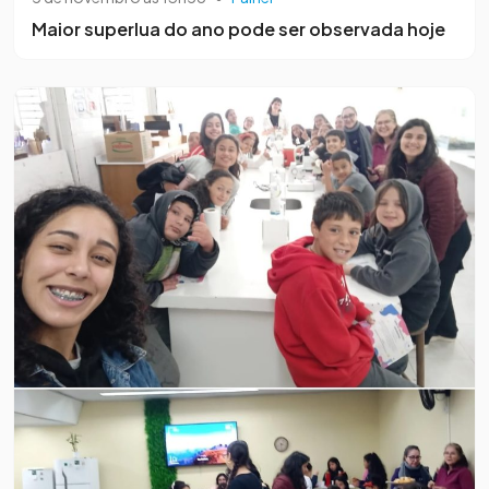
Maior superlua do ano pode ser observada hoje