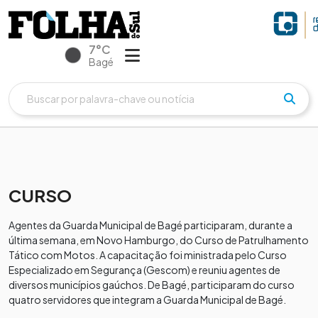
7°C
Bagé
CURSO
Agentes da Guarda Municipal de Bagé participaram, durante a
última semana, em Novo Hamburgo, do Curso de Patrulhamento
Tático com Motos. A capacitação foi ministrada pelo Curso
Especializado em Segurança (Gescom) e reuniu agentes de
diversos municípios gaúchos. De Bagé, participaram do curso
quatro servidores que integram a Guarda Municipal de Bagé.