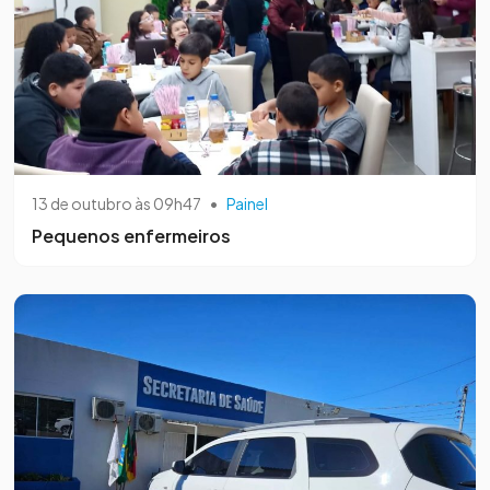
13 de outubro às 09h47
•
Painel
Pequenos enfermeiros