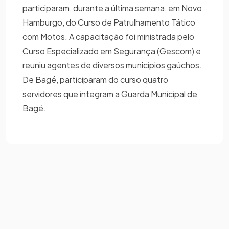
participaram, durante a última semana, em Novo
Hamburgo, do Curso de Patrulhamento Tático
com Motos. A capacitação foi ministrada pelo
Curso Especializado em Segurança (Gescom) e
reuniu agentes de diversos municípios gaúchos.
De Bagé, participaram do curso quatro
servidores que integram a Guarda Municipal de
Bagé.