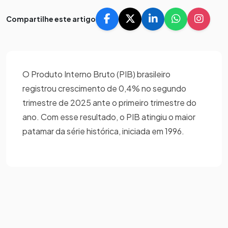
Compartilhe este artigo
O Produto Interno Bruto (PIB) brasileiro
registrou crescimento de 0,4% no segundo
trimestre de 2025 ante o primeiro trimestre do
ano. Com esse resultado, o PIB atingiu o maior
patamar da série histórica, iniciada em 1996.