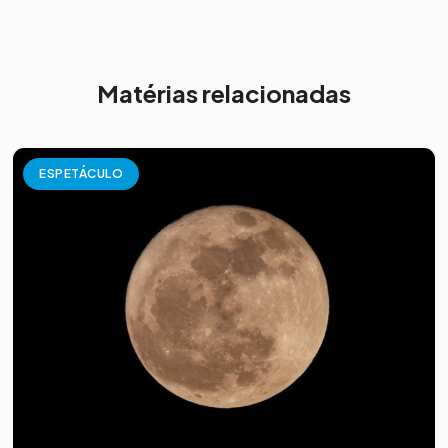
Matérias relacionadas
ESPETÁCULO