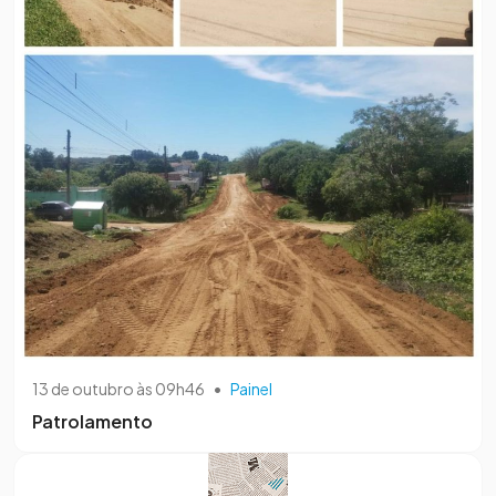
13 de outubro às 09h46
•
Painel
Patrolamento