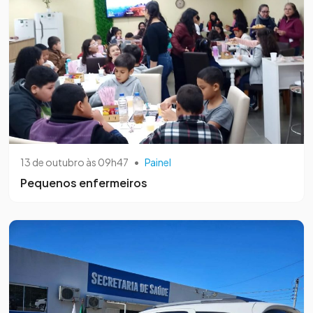
13 de outubro às 09h47
•
Painel
Pequenos enfermeiros