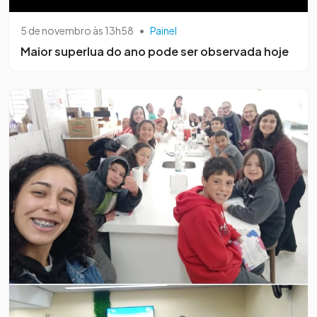
5 de novembro às 13h58
•
Painel
Maior superlua do ano pode ser observada hoje