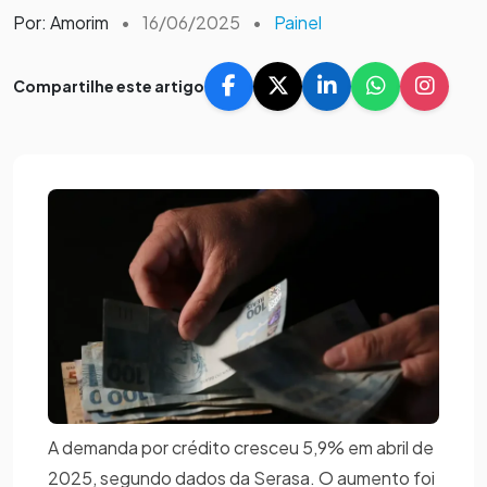
Por: Amorim
•
16/06/2025
•
Painel
Compartilhe este artigo
A demanda por crédito cresceu 5,9% em abril de
2025, segundo dados da Serasa. O aumento foi