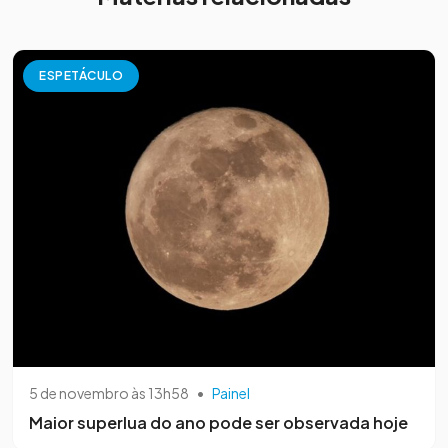
ESPETÁCULO
5 de novembro às 13h58
•
Painel
Maior superlua do ano pode ser observada hoje