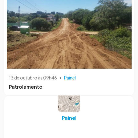
13 de outubro às 09h46
•
Painel
Patrolamento
Painel