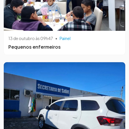
13 de outubro às 09h47
•
Painel
Pequenos enfermeiros