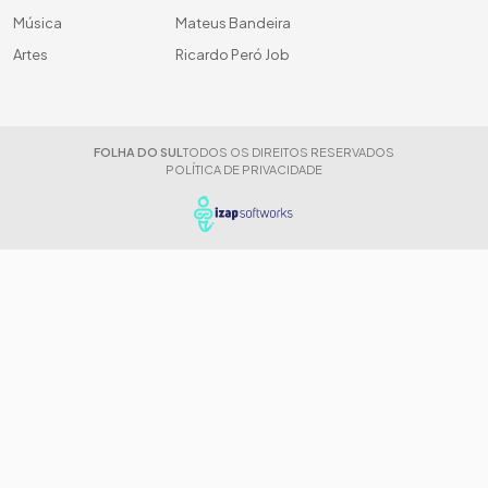
Música
Mateus Bandeira
Artes
Ricardo Peró Job
FOLHA DO SUL
TODOS OS DIREITOS RESERVADOS
POLÍTICA DE PRIVACIDADE