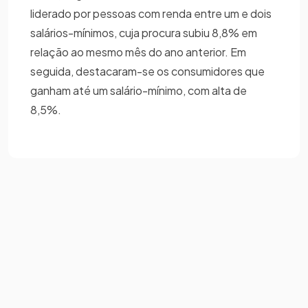
liderado por pessoas com renda entre um e dois
salários-mínimos, cuja procura subiu 8,8% em
relação ao mesmo mês do ano anterior. Em
seguida, destacaram-se os consumidores que
ganham até um salário-mínimo, com alta de
8,5%.