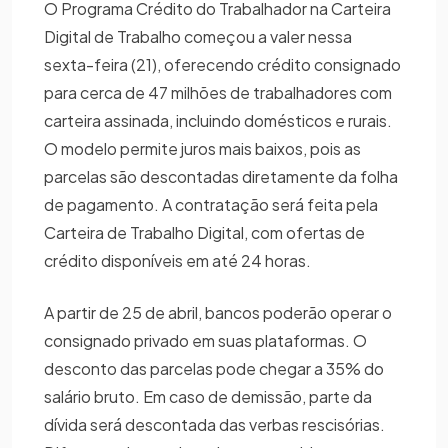
O Programa Crédito do Trabalhador na Carteira
Digital de Trabalho começou a valer nessa
sexta-feira (21), oferecendo crédito consignado
para cerca de 47 milhões de trabalhadores com
carteira assinada, incluindo domésticos e rurais.
O modelo permite juros mais baixos, pois as
parcelas são descontadas diretamente da folha
de pagamento. A contratação será feita pela
Carteira de Trabalho Digital, com ofertas de
crédito disponíveis em até 24 horas.
A partir de 25 de abril, bancos poderão operar o
consignado privado em suas plataformas. O
desconto das parcelas pode chegar a 35% do
salário bruto. Em caso de demissão, parte da
dívida será descontada das verbas rescisórias.