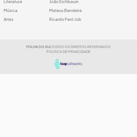
Literatura
João Eichbaum
Música
Mateus Bandeira
Artes
Ricardo Peró Job
FOLHA DO SUL
TODOS OS DIREITOS RESERVADOS
POLÍTICA DE PRIVACIDADE