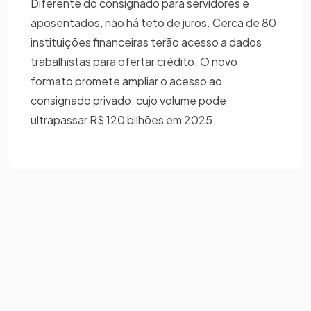
Diferente do consignado para servidores e
aposentados, não há teto de juros. Cerca de 80
instituições financeiras terão acesso a dados
trabalhistas para ofertar crédito. O novo
formato promete ampliar o acesso ao
consignado privado, cujo volume pode
ultrapassar R$ 120 bilhões em 2025.