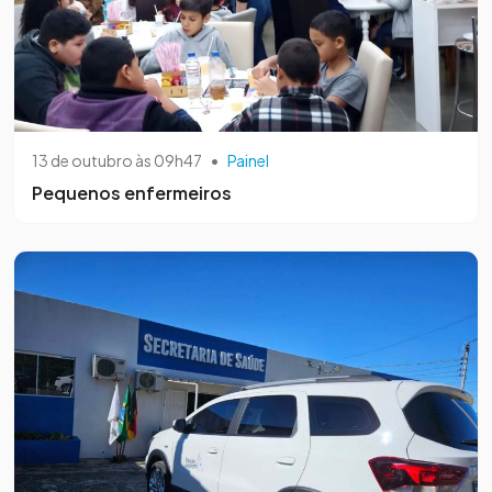
13 de outubro às 09h47
•
Painel
Pequenos enfermeiros