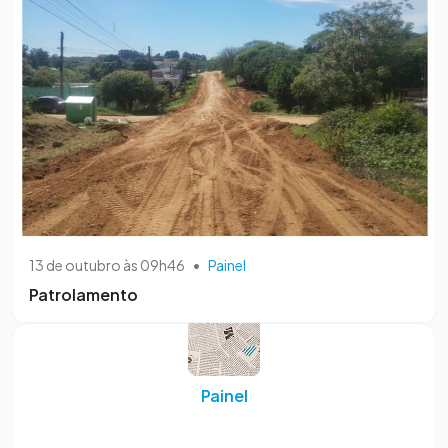
13 de outubro às 09h46
•
Painel
Patrolamento
Painel