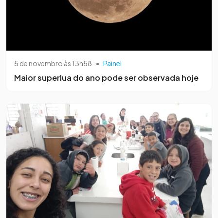
5 de novembro às 13h58
•
Painel
Maior superlua do ano pode ser observada hoje