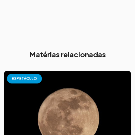
Matérias relacionadas
ESPETÁCULO