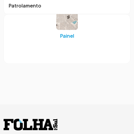
Patrolamento
Painel