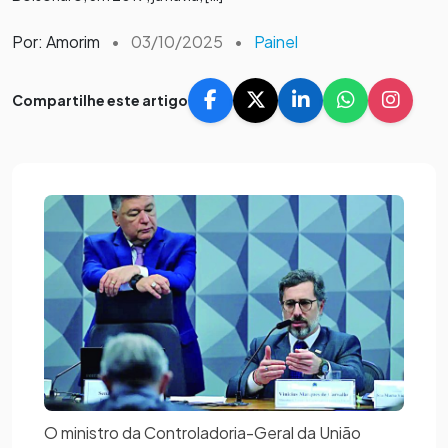
Por: Amorim
•
03/10/2025
•
Painel
Compartilhe este artigo
O ministro da Controladoria-Geral da União