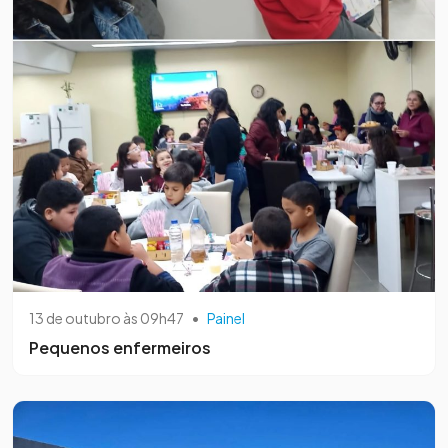
13 de outubro às 09h47
•
Painel
Pequenos enfermeiros