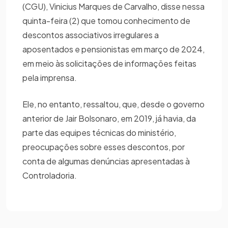
(CGU), Vinicius Marques de Carvalho, disse nessa
quinta-feira (2) que tomou conhecimento de
descontos associativos irregulares a
aposentados e pensionistas em março de 2024,
em meio às solicitações de informações feitas
pela imprensa.
Ele, no entanto, ressaltou, que, desde o governo
anterior de Jair Bolsonaro, em 2019, já havia, da
parte das equipes técnicas do ministério,
preocupações sobre esses descontos, por
conta de algumas denúncias apresentadas à
Controladoria.