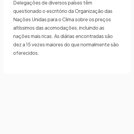
Delegações de diversos países têm
questionado o escritório da Organização das
Nações Unidas para o Clima sobre os preços
altíssimos das acomodações, incluindo as
nações mais ricas. As diárias encontradas são
dez a 15 vezes maiores do que normalmente são
oferecidos.