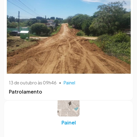
13 de outubro às 09h46
•
Painel
Patrolamento
Painel