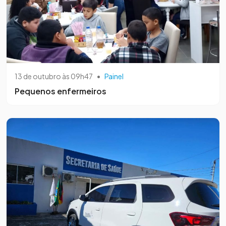
13 de outubro às 09h47
•
Painel
Pequenos enfermeiros