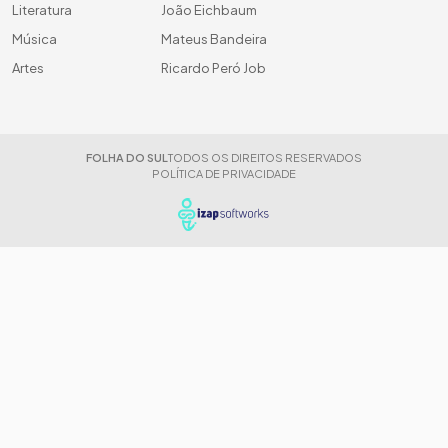
Literatura
João Eichbaum
Música
Mateus Bandeira
Artes
Ricardo Peró Job
FOLHA DO SUL
TODOS OS DIREITOS RESERVADOS
POLÍTICA DE PRIVACIDADE