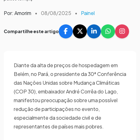
Por: Amorim
•
08/08/2025
•
Painel
Compartilhe este artigo
Diante da alta de preços de hospedagem em
Belém, no Pará, o presidente da 30ª Conferência
das Nações Unidas sobre Mudança Climáticas
(COP 30), embaixador André Corrêa do Lago,
manifestou preocupação sobre uma possível
redução de participações no evento,
especialmente da sociedade civil e de
representantes de países mais pobres.