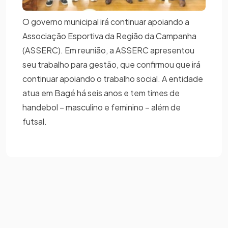
O governo municipal irá continuar apoiando a
Associação Esportiva da Região da Campanha
(ASSERC). Em reunião, a ASSERC apresentou
seu trabalho para gestão, que confirmou que irá
continuar apoiando o trabalho social. A entidade
atua em Bagé há seis anos e tem times de
handebol – masculino e feminino – além de
futsal.