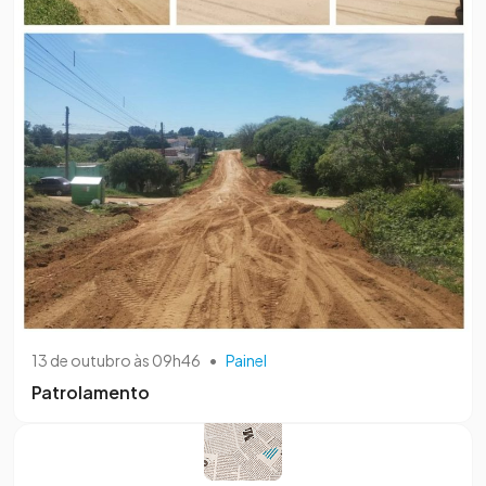
13 de outubro às 09h46
•
Painel
Patrolamento