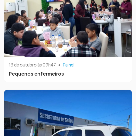
13 de outubro às 09h47
•
Painel
Pequenos enfermeiros