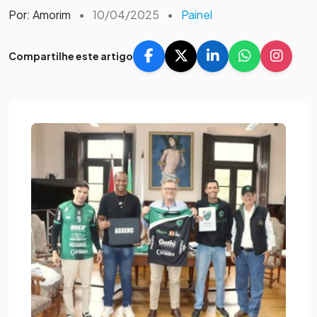
Por: Amorim
•
10/04/2025
•
Painel
Compartilhe este artigo