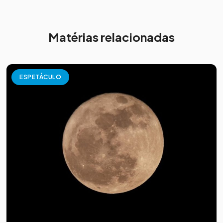
Matérias relacionadas
ESPETÁCULO