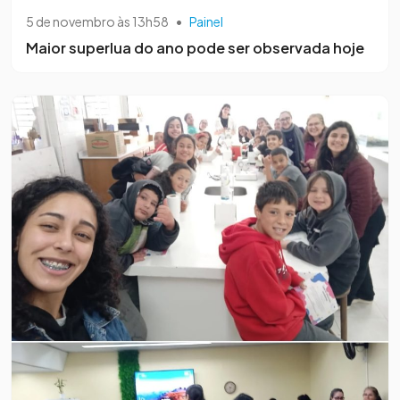
5 de novembro às 13h58
•
Painel
Maior superlua do ano pode ser observada hoje