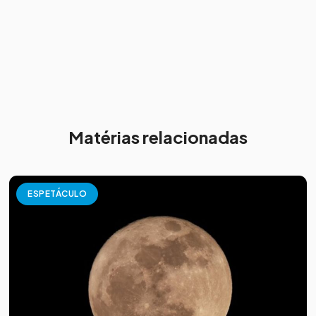
Matérias relacionadas
ESPETÁCULO