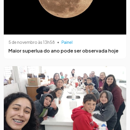
5 de novembro às 13h58
•
Painel
Maior superlua do ano pode ser observada hoje