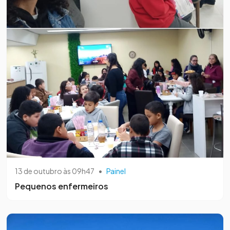
13 de outubro às 09h47
•
Painel
Pequenos enfermeiros