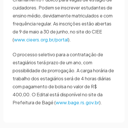
cuidadores. Podem se inscrever estudantes de
ensino médio, devidamente matriculados e com
frequência regular. As inscrições estão abertas
de 9 de maio a 30 de junho, no site do CIEE
(
www.cieers.org.br/portal
).
O processo seletivo para a contratação de
estagiários terá prazo de um ano, com
possibilidade de prorrogação. A carga horária de
trabalho dos estagiários será de 4 horas diárias
com pagamento de bolsa no valor de R$
400,00. O Edital está disponível no site da
Prefeitura de Bagé (
www.bage.rs.gov.br
).