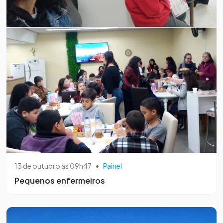
13 de outubro às 09h47
•
Painel
Pequenos enfermeiros