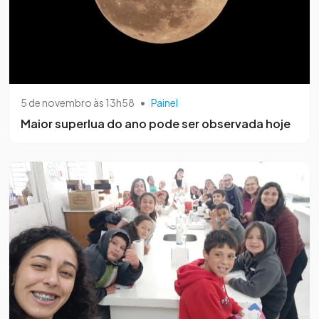
5 de novembro às 13h58
•
Painel
Maior superlua do ano pode ser observada hoje