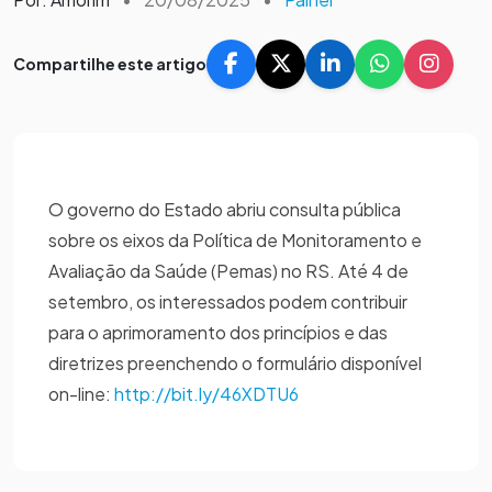
Compartilhe este artigo
O governo do Estado abriu consulta pública
sobre os eixos da Política de Monitoramento e
Avaliação da Saúde (Pemas) no RS. Até 4 de
setembro, os interessados podem contribuir
para o aprimoramento dos princípios e das
diretrizes preenchendo o formulário disponível
on-line:
http://bit.ly/46XDTU6