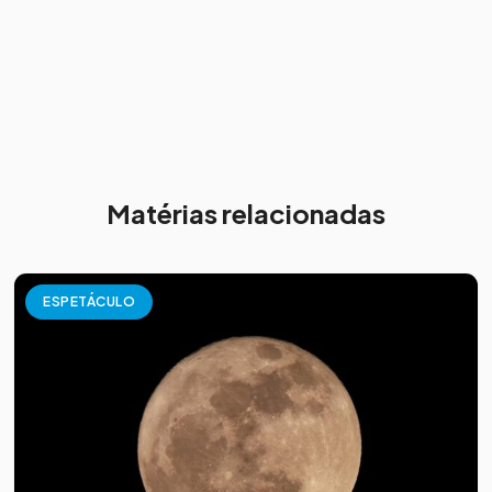
Matérias relacionadas
ESPETÁCULO