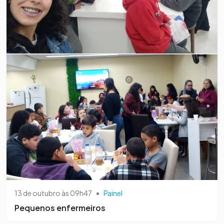
13 de outubro às 09h47
•
Painel
Pequenos enfermeiros