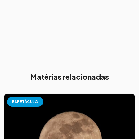
Matérias relacionadas
ESPETÁCULO