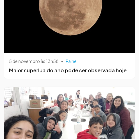
5 de novembro às 13h58
•
Painel
Maior superlua do ano pode ser observada hoje