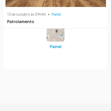
13 de outubro às 09h46
•
Painel
Patrolamento
Painel