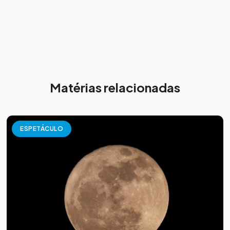
Matérias relacionadas
ESPETÁCULO