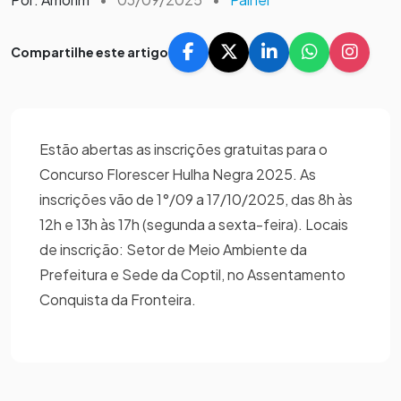
Compartilhe este artigo
Estão abertas as inscrições gratuitas para o
Concurso Florescer Hulha Negra 2025. As
inscrições vão de 1°/09 a 17/10/2025, das 8h às
12h e 13h às 17h (segunda a sexta-feira). Locais
de inscrição: Setor de Meio Ambiente da
Prefeitura e Sede da Coptil, no Assentamento
Conquista da Fronteira.