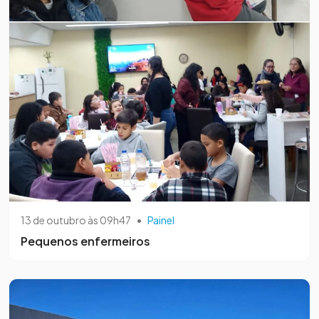
13 de outubro às 09h47
•
Painel
Pequenos enfermeiros