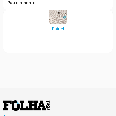
Patrolamento
Painel