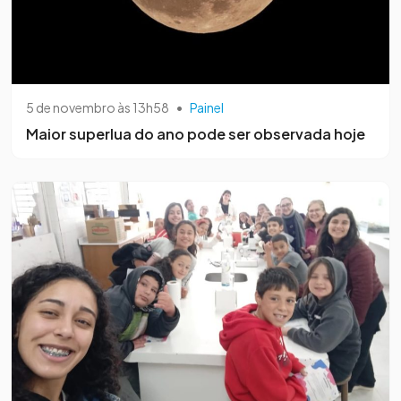
5 de novembro às 13h58
•
Painel
Maior superlua do ano pode ser observada hoje