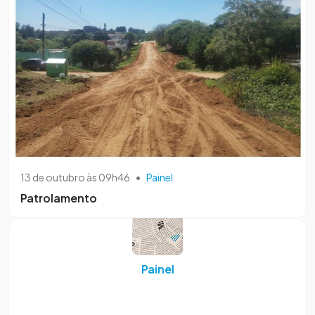
13 de outubro às 09h46
•
Painel
Patrolamento
Painel