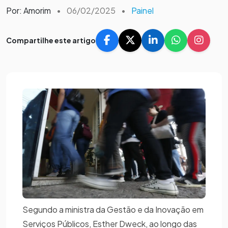
Por: Amorim
•
06/02/2025
•
Painel
Compartilhe este artigo
Segundo a ministra da Gestão e da Inovação em
Serviços Públicos, Esther Dweck, ao longo das