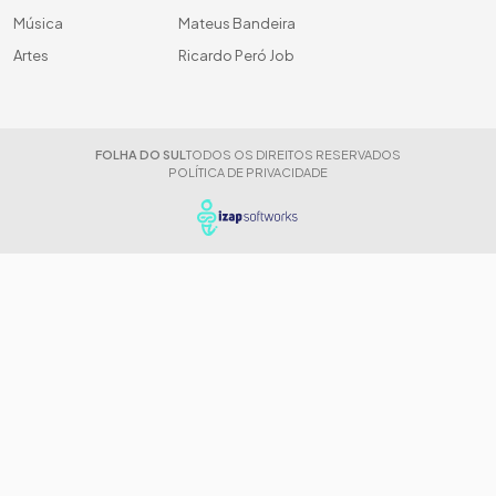
Música
Mateus Bandeira
Artes
Ricardo Peró Job
FOLHA DO SUL
TODOS OS DIREITOS RESERVADOS
POLÍTICA DE PRIVACIDADE