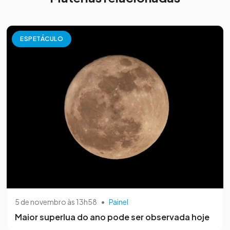
ESPETÁCULO
5 de novembro às 13h58
•
Painel
Maior superlua do ano pode ser observada hoje