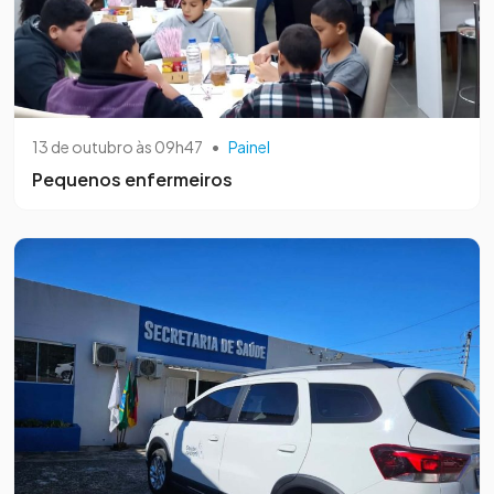
13 de outubro às 09h47
•
Painel
Pequenos enfermeiros