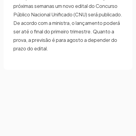
próximas semanas um novo edital do Concurso
Público Nacional Unificado (CNU) será publicado.
De acordo com a ministra, o lançamento poderá
ser até o final do primeiro trimestre. Quanto a
prova, a previsão é para agosto a depender do
prazo do edital.