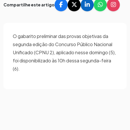
Compartilhe este artigo
O gabarito preliminar das provas objetivas da
segunda edição do Concurso Público Nacional
Unificado (CPNU 2), aplicado nesse domingo (5),
foi disponibilizado às 10h dessa segunda-feira
(6).