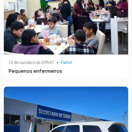
13 de outubro às 09h47
•
Painel
Pequenos enfermeiros