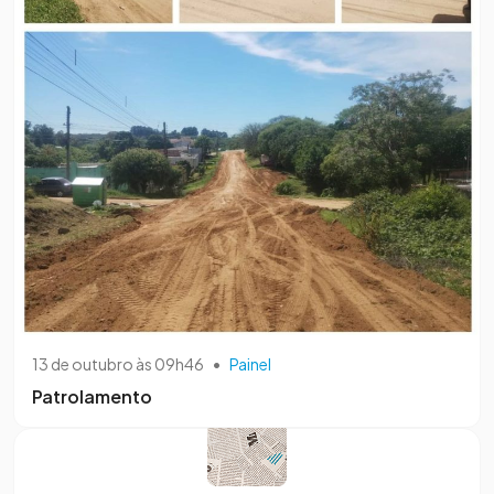
13 de outubro às 09h46
•
Painel
Patrolamento