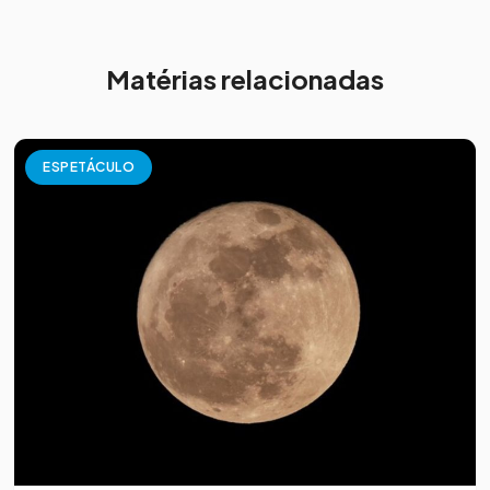
Matérias relacionadas
ESPETÁCULO