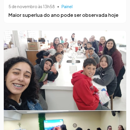
5 de novembro às 13h58
•
Painel
Maior superlua do ano pode ser observada hoje