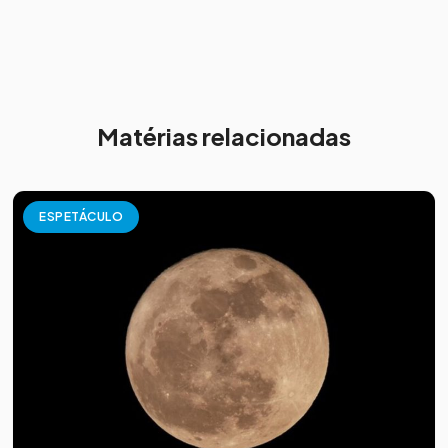
Matérias relacionadas
ESPETÁCULO