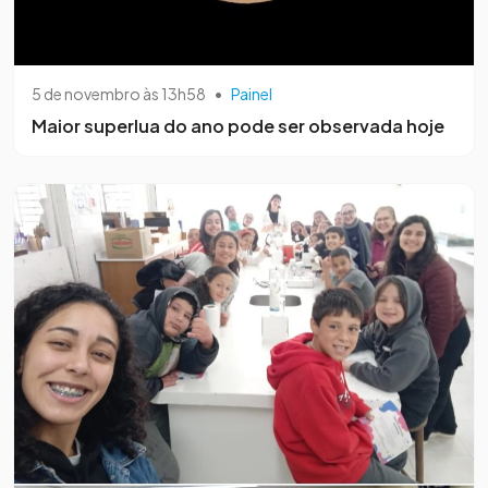
5 de novembro às 13h58
•
Painel
Maior superlua do ano pode ser observada hoje