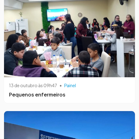
13 de outubro às 09h47
•
Painel
Pequenos enfermeiros