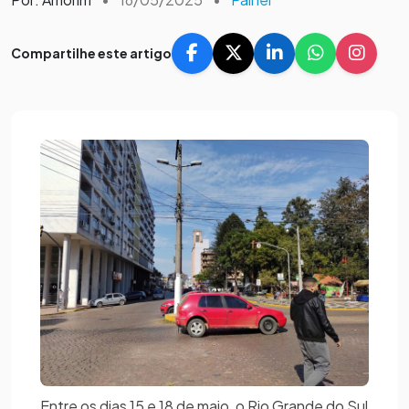
Compartilhe este artigo
Entre os dias 15 e 18 de maio, o Rio Grande do Sul