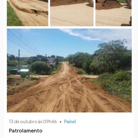
13 de outubro às 09h46
•
Painel
Patrolamento