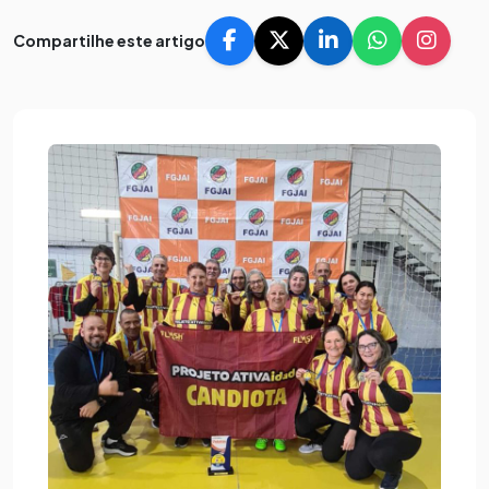
Compartilhe este artigo