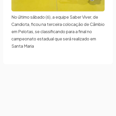
No último sábado (6), a equipe Saber Viver, de
Candiota, ficou na terceira colocação de Câmbio
em Pelotas, se classificando para a final no
campeonato estadual que será realizado em
Santa Maria