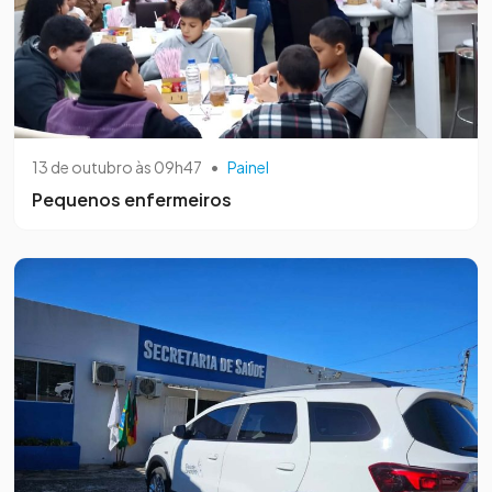
13 de outubro às 09h47
•
Painel
Pequenos enfermeiros