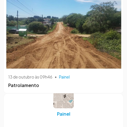
13 de outubro às 09h46
•
Painel
Patrolamento
Painel