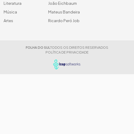
Literatura
João Eichbaum
Música
Mateus Bandeira
Artes
Ricardo Peró Job
FOLHA DO SUL
TODOS OS DIREITOS RESERVADOS
POLÍTICA DE PRIVACIDADE