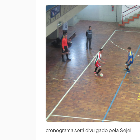
cronograma será divulgado pela Sejel.