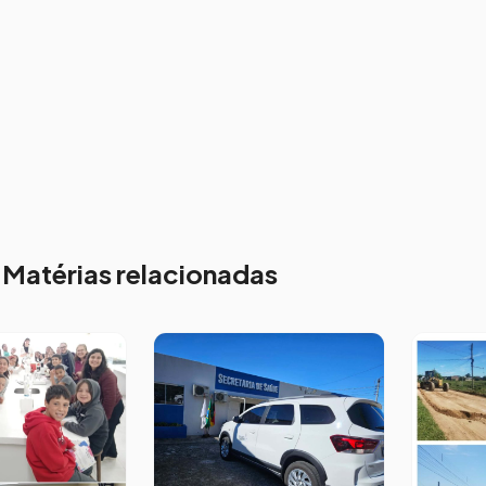
Matérias relacionadas