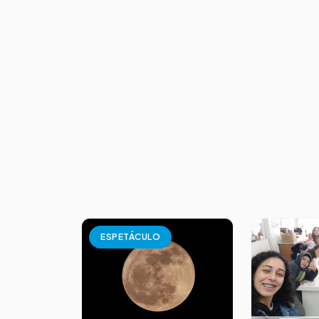
ESPETÁCULO