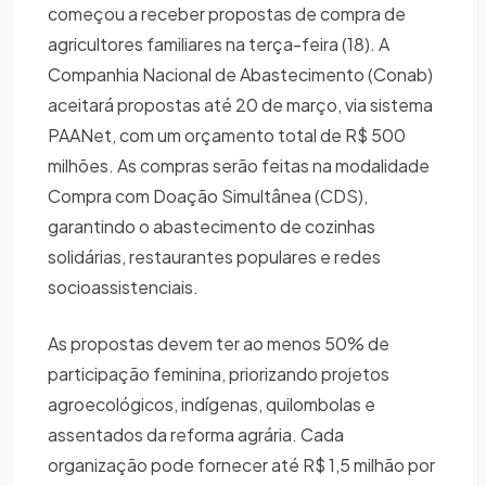
começou a receber propostas de compra de
agricultores familiares na terça-feira (18). A
Companhia Nacional de Abastecimento (Conab)
aceitará propostas até 20 de março, via sistema
PAANet, com um orçamento total de R$ 500
milhões. As compras serão feitas na modalidade
Compra com Doação Simultânea (CDS),
garantindo o abastecimento de cozinhas
solidárias, restaurantes populares e redes
socioassistenciais.
As propostas devem ter ao menos 50% de
participação feminina, priorizando projetos
agroecológicos, indígenas, quilombolas e
assentados da reforma agrária. Cada
organização pode fornecer até R$ 1,5 milhão por