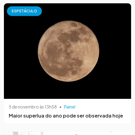
ESPETÁCULO
5 de novembro às 13h58
•
Painel
Maior superlua do ano pode ser observada hoje