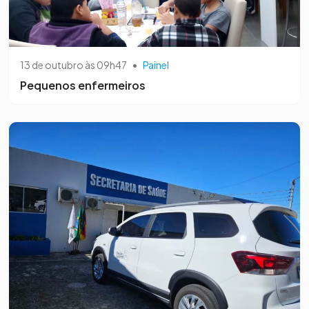
13 de outubro às 09h47
•
Painel
Pequenos enfermeiros