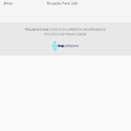
Artes
Ricardo Peró Job
FOLHA DO SUL
TODOS OS DIREITOS RESERVADOS
POLÍTICA DE PRIVACIDADE