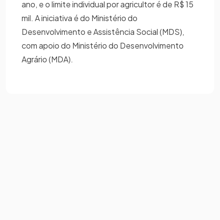
ano, e o limite individual por agricultor é de R$ 15
mil. A iniciativa é do Ministério do
Desenvolvimento e Assistência Social (MDS),
com apoio do Ministério do Desenvolvimento
Agrário (MDA).