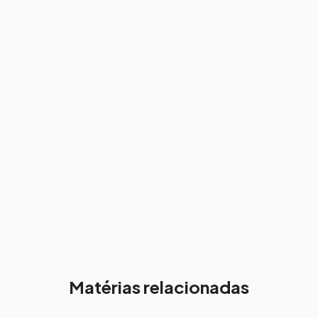
Matérias relacionadas