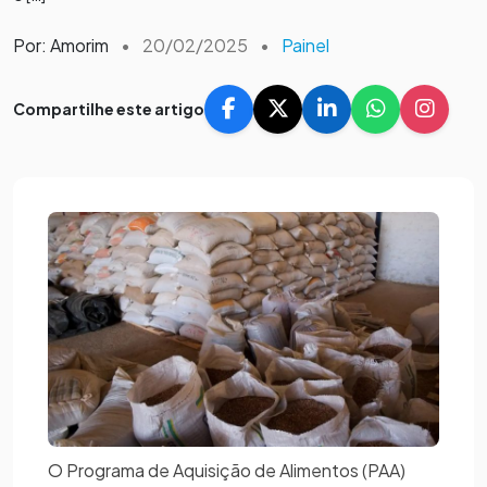
Por: Amorim
•
20/02/2025
•
Painel
Compartilhe este artigo
O Programa de Aquisição de Alimentos (PAA)