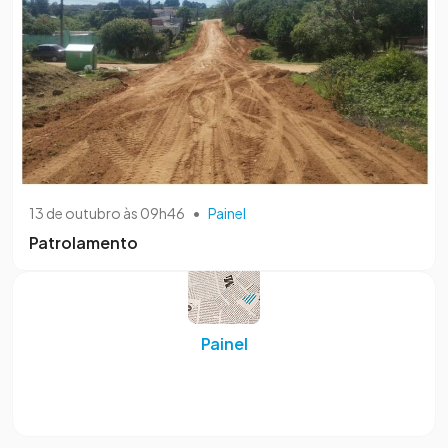
13 de outubro às 09h46
•
Painel
Patrolamento
Painel