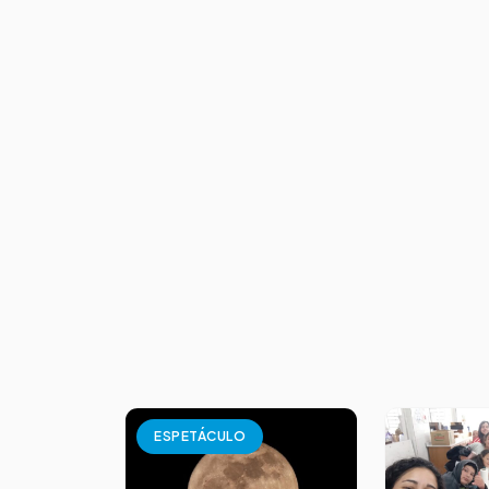
ESPETÁCULO