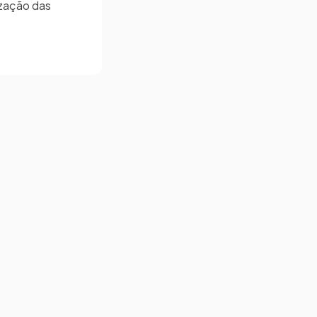
ização das