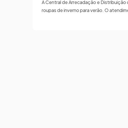
A Central de Arrecadação e Distribuição 
roupas de inverno para verão. O atendim