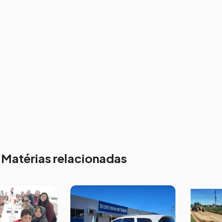
Matérias relacionadas