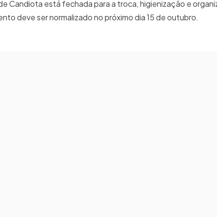
de Candiota está fechada para a troca, higienização e organ
ento deve ser normalizado no próximo dia 15 de outubro.