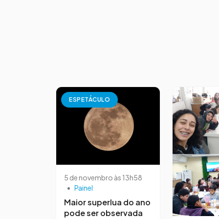
ESPETÁCULO
5 de novembro às 13h58
•
Painel
Maior superlua do ano
pode ser observada