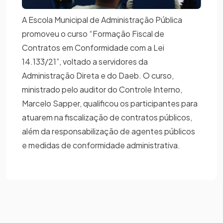
A Escola Municipal de Administração Pública
promoveu o curso “Formação Fiscal de
Contratos em Conformidade com a Lei
14.133/21”, voltado a servidores da
Administração Direta e do Daeb. O curso,
ministrado pelo auditor do Controle Interno,
Marcelo Sapper, qualificou os participantes para
atuarem na fiscalização de contratos públicos,
além da responsabilização de agentes públicos
e medidas de conformidade administrativa.