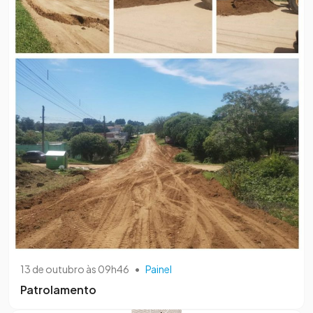
13 de outubro às 09h46
•
Painel
Patrolamento