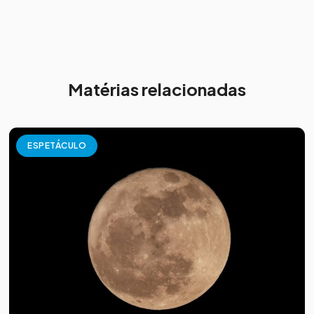
Matérias relacionadas
ESPETÁCULO