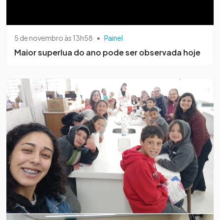
5 de novembro às 13h58
•
Painel
Maior superlua do ano pode ser observada hoje