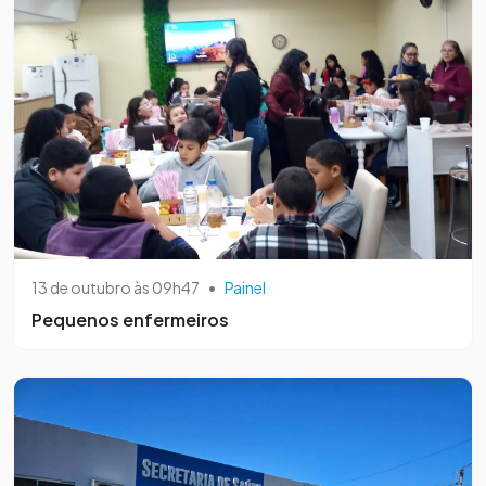
13 de outubro às 09h47
•
Painel
Pequenos enfermeiros