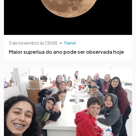
5 de novembro às 13h58
•
Painel
Maior superlua do ano pode ser observada hoje