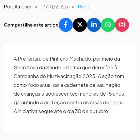
Por: Amorim
•
13/10/2025
•
Painel
Compartilhe este artigo
A Prefeitura de Pinheiro Machado, por meio da
Secretaria da Saúde, informa que deu início à
Campanha de Multivacinação 2025. A ação tem
como foco atualizar a caderneta de vacinação
de crianças e adolescentes menores de 15 anos,
garantindo a proteção contra diversas doenças.
A iniciativa segue até o dia 30 de outubro.