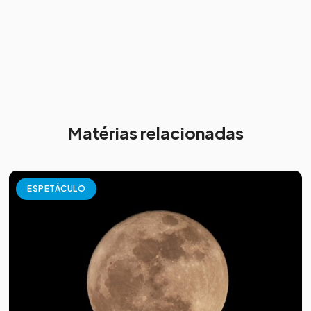
Matérias relacionadas
ESPETÁCULO