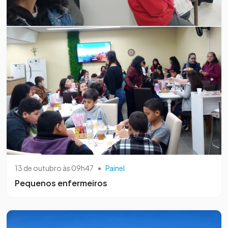
13 de outubro às 09h47
•
Painel
Pequenos enfermeiros