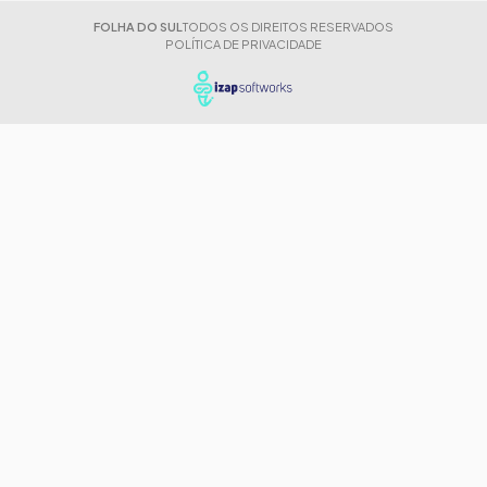
FOLHA DO SUL
TODOS OS DIREITOS RESERVADOS
POLÍTICA DE PRIVACIDADE