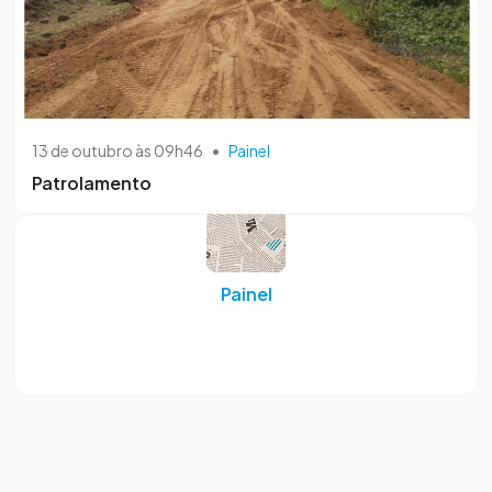
13 de outubro às 09h46
•
Painel
Patrolamento
Painel