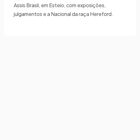
Assis Brasil, em Esteio, com exposições,
julgamentos e a Nacional da raça Hereford.