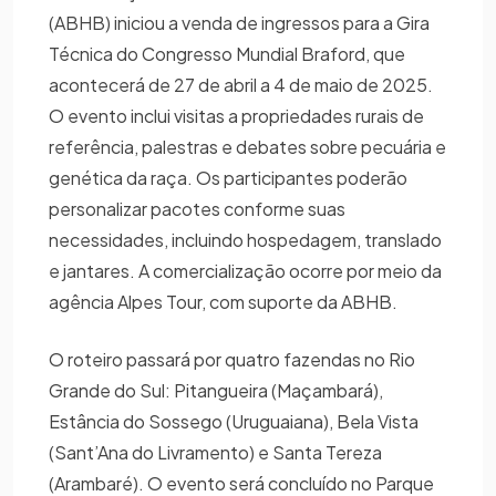
(ABHB) iniciou a venda de ingressos para a Gira
Técnica do Congresso Mundial Braford, que
acontecerá de 27 de abril a 4 de maio de 2025.
O evento inclui visitas a propriedades rurais de
referência, palestras e debates sobre pecuária e
genética da raça. Os participantes poderão
personalizar pacotes conforme suas
necessidades, incluindo hospedagem, translado
e jantares. A comercialização ocorre por meio da
agência Alpes Tour, com suporte da ABHB.
O roteiro passará por quatro fazendas no Rio
Grande do Sul: Pitangueira (Maçambará),
Estância do Sossego (Uruguaiana), Bela Vista
(Sant’Ana do Livramento) e Santa Tereza
(Arambaré). O evento será concluído no Parque