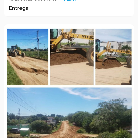
Entrega