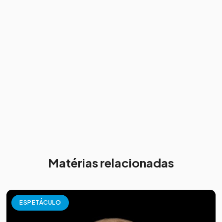
Matérias relacionadas
ESPETÁCULO