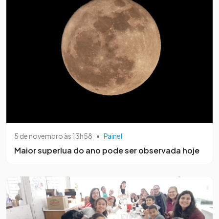
5 de novembro às 13h58
•
Painel
Maior superlua do ano pode ser observada hoje