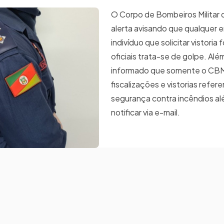
O Corpo de Bombeiros Militar 
alerta avisando que qualquer 
indivíduo que solicitar vistoria 
oficiais trata-se de golpe. Além
informado que somente o CBM
fiscalizações e vistorias refere
segurança contra incêndios a
notificar via e-mail.