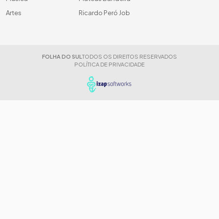
Artes
Ricardo Peró Job
FOLHA DO SUL
TODOS OS DIREITOS RESERVADOS
POLÍTICA DE PRIVACIDADE