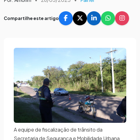
Compartilhe este artigo
A equipe de fiscalização de trânsito da
Secretaria de Segurança e Mobilidade Urbana