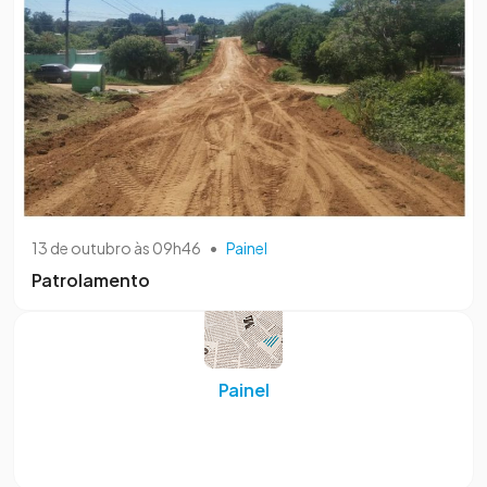
13 de outubro às 09h46
•
Painel
Patrolamento
Painel