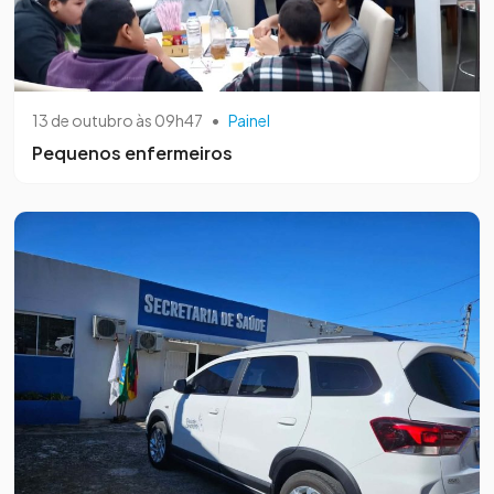
13 de outubro às 09h47
•
Painel
Pequenos enfermeiros