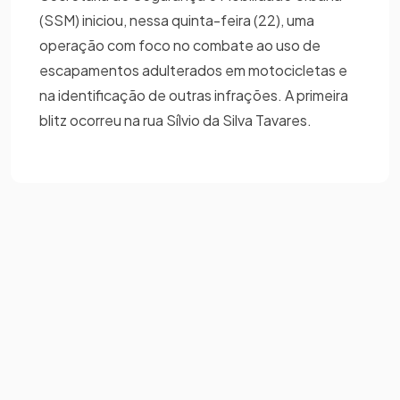
(SSM) iniciou, nessa quinta-feira (22), uma
operação com foco no combate ao uso de
escapamentos adulterados em motocicletas e
na identificação de outras infrações. A primeira
blitz ocorreu na rua Sílvio da Silva Tavares.