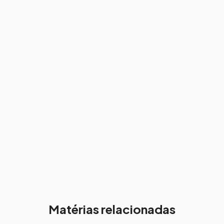
Matérias relacionadas