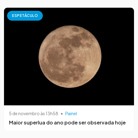
ESPETÁCULO
5 de novembro às 13h58
•
Painel
Maior superlua do ano pode ser observada hoje