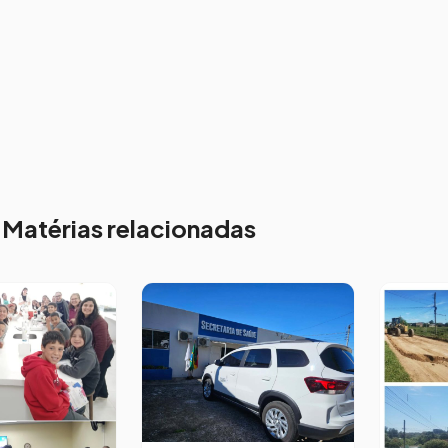
Matérias relacionadas