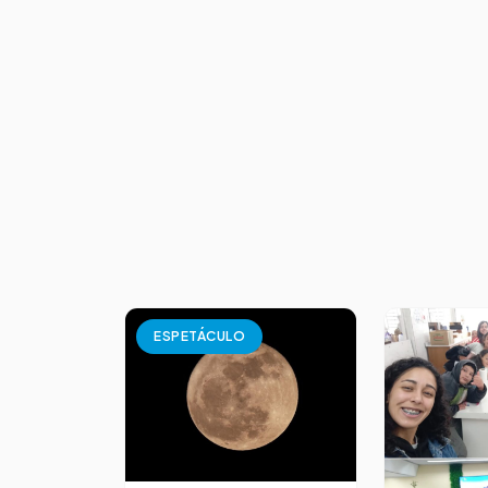
ESPETÁCULO