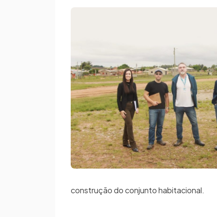
construção do conjunto habitacional.